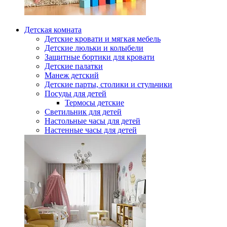
Детская комната
Детские кровати и мягкая мебель
Детские люльки и колыбели
Защитные бортики для кровати
Детские палатки
Манеж детский
Детские парты, столики и стульчики
Посуды для детей
Термосы детские
Светильник для детей
Настольные часы для детей
Настенные часы для детей