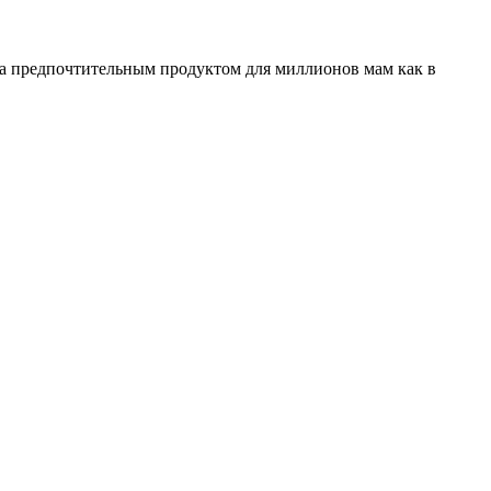
ала предпочтительным продуктом для миллионов мам как в