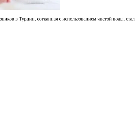
зников в Турции, сотканная с использованием чистой воды, ст