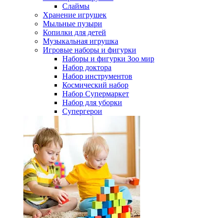
Слаймы
Хранение игрушек
Мыльные пузыри
Копилки для детей
Музыкальная игрушка
Игровые наборы и фигурки
Наборы и фигурки Зоо мир
Набор доктора
Набор инструментов
Космический набор
Hабор Супермаркет
Набор для уборки
Супергерои