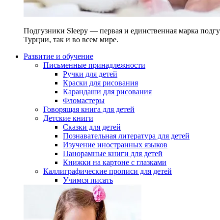
Подгузники Sleepy — первая и единственная марка подгу
Турции, так и во всем мире.
Развитие и обучение
Письменные принадлежности
Ручки для детей
Краски для рисования
Карандаши для рисования
Фломастеры
Говорящая книга для детей
Детские книги
Сказки для детей
Познавательная литература для детей
Изучение иностранных языков
Панорамные книги для детей
Книжки на картоне с глазками
Каллиграфические прописи для детей
Учимся писать