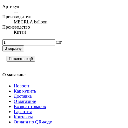
Артикул
---
Производитель
MECRLA balloon
Производство
Китай
шт
В корзину
Показать ещё
О магазине
Новости
Как купить
Доставка
О магазине
Возврат товаров
Гарантия
Контакты
Оплата по QR-коду