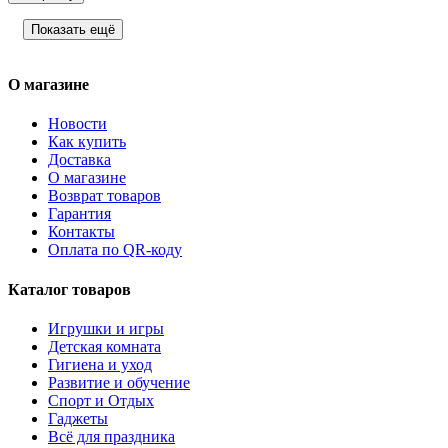
Показать ещё
О магазине
Новости
Как купить
Доставка
О магазине
Возврат товаров
Гарантия
Контакты
Оплата по QR-коду
Каталог товаров
Игрушки и игры
Детская комната
Гигиена и уход
Развитие и обучение
Спорт и Отдых
Гаджеты
Всё для праздника