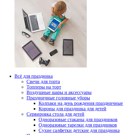
Всё для праздника
Свечи для торта
Топперы на торт
Воздушные шары и аксессуары
Праздничные головные уборы
Колпаки на день рождения праздничные
Короны для праздника для детей
Сервировка стола для детей
Одноразовые стаканы для праздников
Одноразовые тарелки для праздников
Сухие салфетки детские для праздника