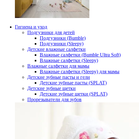
Гигиена и уход
Подгузники для детей
Подгузники (Bumble)
Подгузники (Sleepy)
Детские влажные салфетки
Влажные салфетки (Bumble Ultra Soft)
Влажные салфетки (Sleepy)
Влажные салфетки для мамы
Влажные салфетки (Sleepy) для мамы
Детские зубные пасты и гели
Детские зубные пасты (SPLAT)
Детские зубные щетки
Детские зубные щетки (SPLAT)
Прорезыватели для зубов