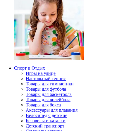
Спорт и Отдых
Игры на улице
Настольный теннис
Товары для гимнастики
Товары для футбола
Товары для баскетбола
Товары для волейбола
Товары для бокса
Аксессуары для плавания
Велосипеды детские
Беговелы и каталки
Детский транспорт