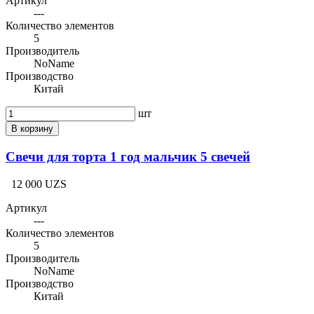
Артикул
---
Количество элементов
5
Производитель
NoName
Производство
Китай
шт
В корзину
Свечи для торта 1 год мальчик 5 свечей
12 000 UZS
Артикул
---
Количество элементов
5
Производитель
NoName
Производство
Китай