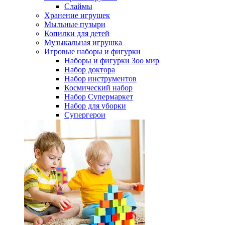
Слаймы
Хранение игрушек
Мыльные пузыри
Копилки для детей
Музыкальная игрушка
Игровые наборы и фигурки
Наборы и фигурки Зоо мир
Набор доктора
Набор инструментов
Космический набор
Hабор Супермаркет
Набор для уборки
Супергерои