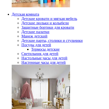
Детская комната
Детские кровати и мягкая мебель
Детские люльки и колыбели
Защитные бортики для кровати
Детские палатки
Манеж детский
Детские парты, столики и стульчики
Посуды для детей
Термосы детские
Светильник для детей
Настольные часы для детей
Настенные часы для детей