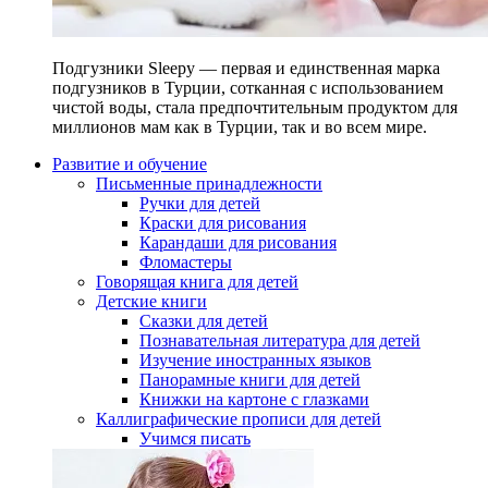
Подгузники Sleepy — первая и единственная марка
подгузников в Турции, сотканная с использованием
чистой воды, стала предпочтительным продуктом для
миллионов мам как в Турции, так и во всем мире.
Развитие и обучение
Письменные принадлежности
Ручки для детей
Краски для рисования
Карандаши для рисования
Фломастеры
Говорящая книга для детей
Детские книги
Сказки для детей
Познавательная литература для детей
Изучение иностранных языков
Панорамные книги для детей
Книжки на картоне с глазками
Каллиграфические прописи для детей
Учимся писать