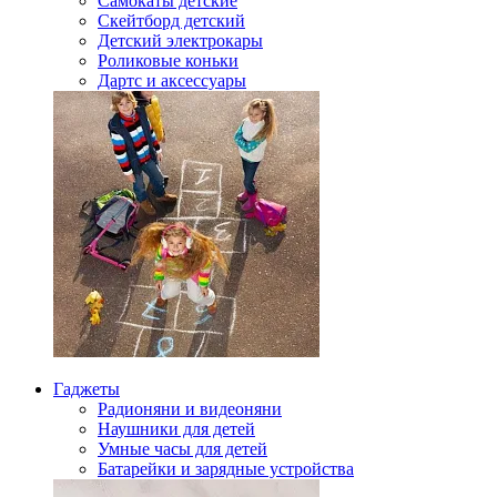
Самокаты детские
Скейтборд детский
Детский электрокары
Роликовые коньки
Дартс и аксессуары
Гаджеты
Радионяни и видеоняни
Наушники для детей
Умные часы для детей
Батарейки и зарядные устройства