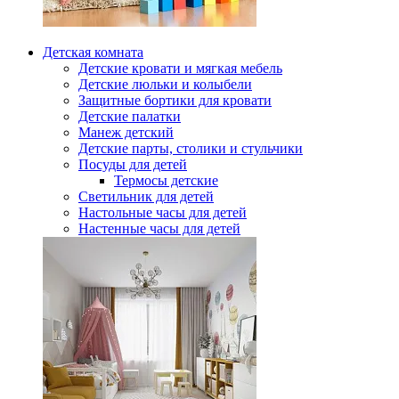
Детская комната
Детские кровати и мягкая мебель
Детские люльки и колыбели
Защитные бортики для кровати
Детские палатки
Манеж детский
Детские парты, столики и стульчики
Посуды для детей
Термосы детские
Светильник для детей
Настольные часы для детей
Настенные часы для детей