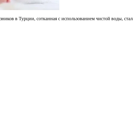
зников в Турции, сотканная с использованием чистой воды, ст