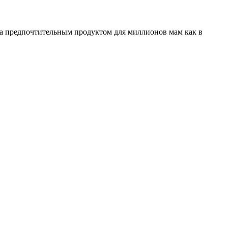
ала предпочтительным продуктом для миллионов мам как в