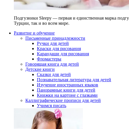
Подгузники Sleepy — первая и единственная марка подгу
Турции, так и во всем мире.
Развитие и обучение
Письменные принадлежности
Ручки для детей
Краски для рисования
Карандаши для рисования
Фломастеры
Говорящая книга для детей
Детские книги
Сказки для детей
Познавательная литература для детей
Изучение иностранных языков
Панорамные книги для детей
Книжки на картоне с глазками
Каллиграфические прописи для детей
Учимся писать