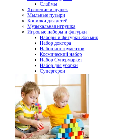
Слаймы
Хранение игрушек
Мыльные пузыри
Копилки для детей
Музыкальная игрушка
Игровые наборы и фигурки
Наборы и фигурки Зоо мир
Набор доктора
Набор инструментов
Космический набор
Hабор Супермаркет
Набор для уборки
Супергерои