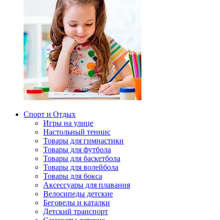
Спорт и Отдых
Игры на улице
Настольный теннис
Товары для гимнастики
Товары для футбола
Товары для баскетбола
Товары для волейбола
Товары для бокса
Аксессуары для плавания
Велосипеды детские
Беговелы и каталки
Детский транспорт