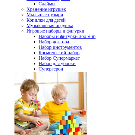
Слаймы
Хранение игрушек
Мыльные пузыри
Копилки для детей
Музыкальная игрушка
Игровые наборы и фигурки
Наборы и фигурки Зоо мир
Набор доктора
Набор инструментов
Космический набор
Hабор Супермаркет
Набор для уборки
Супергерои