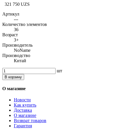
321 750 UZS
Артикул
---
Количество элементов
36
Возраст
3+
Производитель
NoName
Производство
Китай
шт
В корзину
О магазине
Новости
Как купить
Доставка
О магазине
Возврат товаров
Гарантия