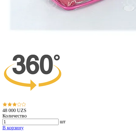
48 000 UZS
Количество
шт
В корзину