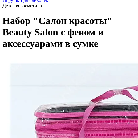
Игрушки для девочек
Детская косметика
Набор "Салон красоты"
Beauty Salon с феном и
аксессуарами в сумке