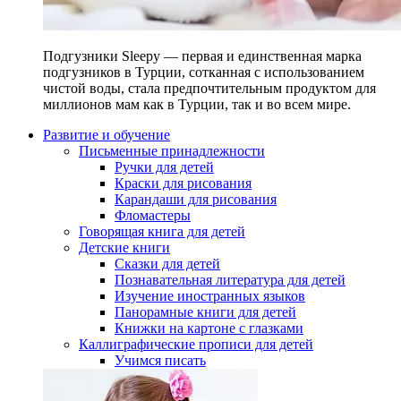
Подгузники Sleepy — первая и единственная марка
подгузников в Турции, сотканная с использованием
чистой воды, стала предпочтительным продуктом для
миллионов мам как в Турции, так и во всем мире.
Развитие и обучение
Письменные принадлежности
Ручки для детей
Краски для рисования
Карандаши для рисования
Фломастеры
Говорящая книга для детей
Детские книги
Сказки для детей
Познавательная литература для детей
Изучение иностранных языков
Панорамные книги для детей
Книжки на картоне с глазками
Каллиграфические прописи для детей
Учимся писать