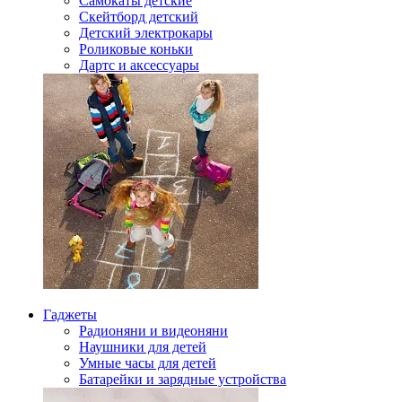
Самокаты детские
Скейтборд детский
Детский электрокары
Роликовые коньки
Дартс и аксессуары
Гаджеты
Радионяни и видеоняни
Наушники для детей
Умные часы для детей
Батарейки и зарядные устройства