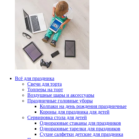
Всё для праздника
Свечи для торта
Топперы на торт
Воздушные шары и аксессуары
Праздничные головные уборы
Колпаки на день рождения праздничные
Короны для праздника для детей
Сервировка стола для детей
Одноразовые стаканы для праздников
Одноразовые тарелки для праздников
Сухие салфетки детские для праздника