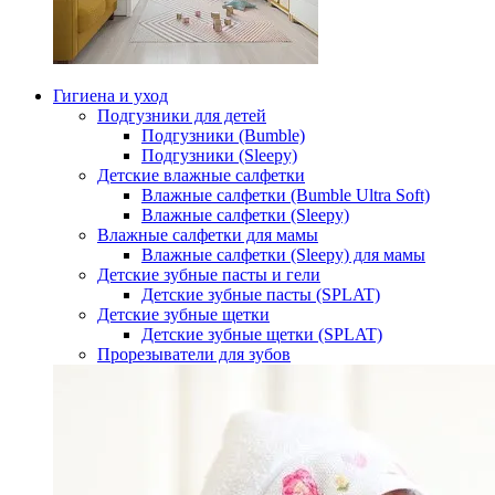
Гигиена и уход
Подгузники для детей
Подгузники (Bumble)
Подгузники (Sleepy)
Детские влажные салфетки
Влажные салфетки (Bumble Ultra Soft)
Влажные салфетки (Sleepy)
Влажные салфетки для мамы
Влажные салфетки (Sleepy) для мамы
Детские зубные пасты и гели
Детские зубные пасты (SPLAT)
Детские зубные щетки
Детские зубные щетки (SPLAT)
Прорезыватели для зубов