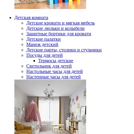
Детская комната
Детские кровати и мягкая мебель
Детские люльки и колыбели
Защитные бортики для кровати
Детские палатки
Манеж детский
Детские парты, столики и стульчики
Посуды для детей
Термосы детские
Светильник для детей
Настольные часы для детей
Настенные часы для детей