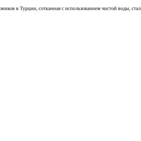
зников в Турции, сотканная с использованием чистой воды, ст