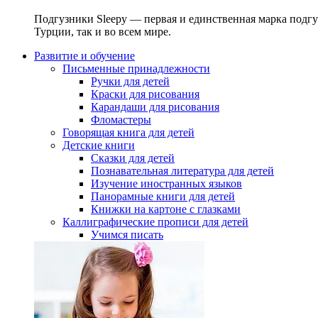
Подгузники Sleepy — первая и единственная марка подгу
Турции, так и во всем мире.
Развитие и обучение
Письменные принадлежности
Ручки для детей
Краски для рисования
Карандаши для рисования
Фломастеры
Говорящая книга для детей
Детские книги
Сказки для детей
Познавательная литература для детей
Изучение иностранных языков
Панорамные книги для детей
Книжки на картоне с глазками
Каллиграфические прописи для детей
Учимся писать