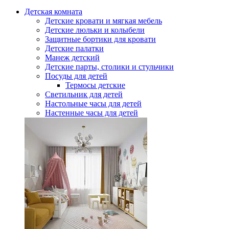
Детская комната
Детские кровати и мягкая мебель
Детские люльки и колыбели
Защитные бортики для кровати
Детские палатки
Манеж детский
Детские парты, столики и стульчики
Посуды для детей
Термосы детские
Светильник для детей
Настольные часы для детей
Настенные часы для детей