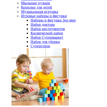
Мыльные пузыри
Копилки для детей
Музыкальная игрушка
Игровые наборы и фигурки
Наборы и фигурки Зоо мир
Набор доктора
Набор инструментов
Космический набор
Hабор Супермаркет
Набор для уборки
Супергерои