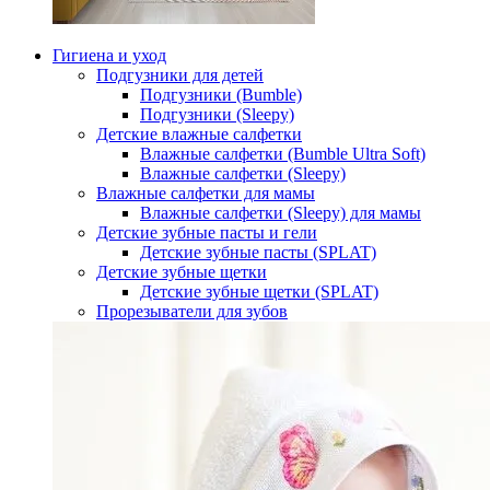
Гигиена и уход
Подгузники для детей
Подгузники (Bumble)
Подгузники (Sleepy)
Детские влажные салфетки
Влажные салфетки (Bumble Ultra Soft)
Влажные салфетки (Sleepy)
Влажные салфетки для мамы
Влажные салфетки (Sleepy) для мамы
Детские зубные пасты и гели
Детские зубные пасты (SPLAT)
Детские зубные щетки
Детские зубные щетки (SPLAT)
Прорезыватели для зубов