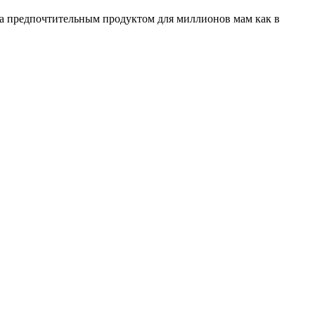
ала предпочтительным продуктом для миллионов мам как в