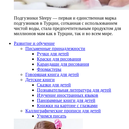
Подгузники Sleepy — первая и единственная марка
подгузников в Турции, сотканная с использованием
чистой воды, стала предпочтительным продуктом для
миллионов мам как в Турции, так и во всем мире.
Развитие и обучение
Письменные принадлежности
Ручки для детей
Краски для рисования
Карандаши для рисования
Фломастеры
Говорящая книга для детей
Детские книги
Сказки для детей
Познавательная литература для детей
Изучение иностранных языков
Панорамные книги для детей
Книжки на картоне с глазками
Каллиграфические прописи для детей
Учимся писать