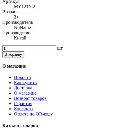
Артикул
MY121Y-2
Возраст
3+
Производитель
NoName
Производство
Китай
шт
В корзину
О магазине
Новости
Как купить
Доставка
О магазине
Возврат товаров
Гарантия
Контакты
Оплата по QR-коду
Каталог товаров