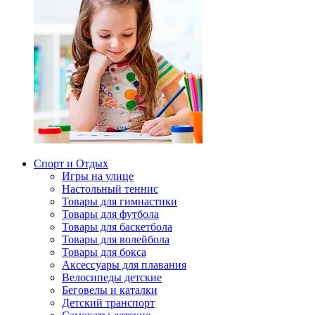
Спорт и Отдых
Игры на улице
Настольный теннис
Товары для гимнастики
Товары для футбола
Товары для баскетбола
Товары для волейбола
Товары для бокса
Аксессуары для плавания
Велосипеды детские
Беговелы и каталки
Детский транспорт