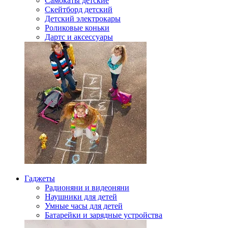
Самокаты детские
Скейтборд детский
Детский электрокары
Роликовые коньки
Дартс и аксессуары
Гаджеты
Радионяни и видеоняни
Наушники для детей
Умные часы для детей
Батарейки и зарядные устройства