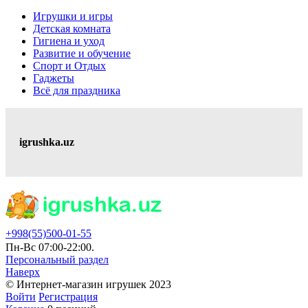
Игрушки и игры
Детская комната
Гигиена и уход
Развитие и обучение
Спорт и Отдых
Гаджеты
Всё для праздника
igrushka.uz
+998(55)500-01-55
Пн-Вс 07:00-22:00.
Персональный раздел
Наверх
© Интернет-магазин игрушек 2023
Войти
Регистрация