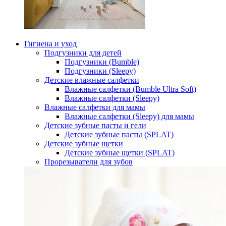
Гигиена и уход
Подгузники для детей
Подгузники (Bumble)
Подгузники (Sleepy)
Детские влажные салфетки
Влажные салфетки (Bumble Ultra Soft)
Влажные салфетки (Sleepy)
Влажные салфетки для мамы
Влажные салфетки (Sleepy) для мамы
Детские зубные пасты и гели
Детские зубные пасты (SPLAT)
Детские зубные щетки
Детские зубные щетки (SPLAT)
Прорезыватели для зубов