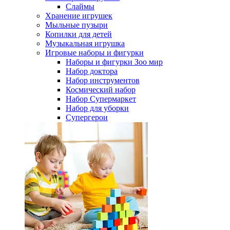
Слаймы
Хранение игрушек
Мыльные пузыри
Копилки для детей
Музыкальная игрушка
Игровые наборы и фигурки
Наборы и фигурки Зоо мир
Набор доктора
Набор инструментов
Космический набор
Hабор Супермаркет
Набор для уборки
Супергерои