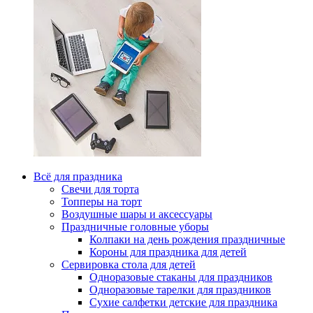
Всё для праздника
Свечи для торта
Топперы на торт
Воздушные шары и аксессуары
Праздничные головные уборы
Колпаки на день рождения праздничные
Короны для праздника для детей
Сервировка стола для детей
Одноразовые стаканы для праздников
Одноразовые тарелки для праздников
Сухие салфетки детские для праздника