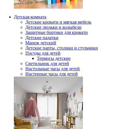
Детская комната
Детские кровати и мягкая мебель
Детские люльки и колыбели
Защитные бортики для кровати
Детские палатки
Манеж детский
Детские парты, столики и стульчики
Посуды для детей
Термосы детские
Светильник для детей
Настольные часы для детей
Настенные часы для детей