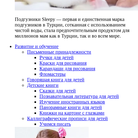
Подгузники Sleepy — первая и единственная марка
подгузников в Турции, сотканная с использованием
чистой воды, стала предпочтительным продуктом для
миллионов мам как в Турции, так и во всем мире.
Развитие и обучение
Письменные принадлежности
Ручки для детей
Краски для рисования
Карандаши для рисования
Фломастеры
Говорящая книга для детей
Детские книги
Сказки для детей
Познавательная литература для детей
Изучение иностранных языков
Панорамные книги для детей
Книжки на картоне с глазками
Каллиграфические прописи для детей
Учимся писать