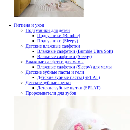
Гигиена и уход
Подгузники для детей
Подгузники (Bumble)
Подгузники (Sleepy)
Детские влажные салфетки
Влажные салфетки (Bumble Ultra Soft)
Влажные салфетки (Sleepy)
Влажные салфетки для мамы
Влажные салфетки (Sleepy) для мамы
Детские зубные пасты и гели
Детские зубные пасты (SPLAT)
Детские зубные щетки
Детские зубные щетки (SPLAT)
Прорезыватели для зубов