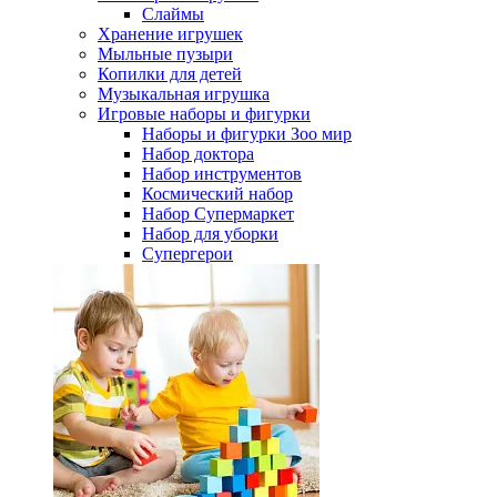
Слаймы
Хранение игрушек
Мыльные пузыри
Копилки для детей
Музыкальная игрушка
Игровые наборы и фигурки
Наборы и фигурки Зоо мир
Набор доктора
Набор инструментов
Космический набор
Hабор Супермаркет
Набор для уборки
Супергерои