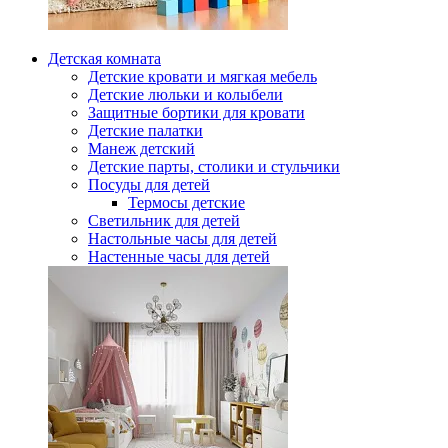
Детская комната
Детские кровати и мягкая мебель
Детские люльки и колыбели
Защитные бортики для кровати
Детские палатки
Манеж детский
Детские парты, столики и стульчики
Посуды для детей
Термосы детские
Светильник для детей
Настольные часы для детей
Настенные часы для детей