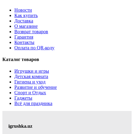
Новости
Как купить
Доставка
О магазине
Возврат товаров
Гарантия
Контакты
Оплата по QR-коду
Каталог товаров
Игрушки и игры
Детская комната
Гигиена и уход
Развитие и обучение
Спорт и Отдых
Гаджеты
Всё для праздника
igrushka.uz