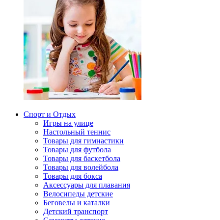
Спорт и Отдых
Игры на улице
Настольный теннис
Товары для гимнастики
Товары для футбола
Товары для баскетбола
Товары для волейбола
Товары для бокса
Аксессуары для плавания
Велосипеды детские
Беговелы и каталки
Детский транспорт