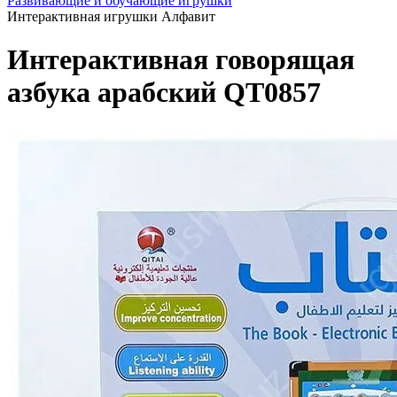
Развивающие и обучающие игрушки
Интерактивная игрушки Алфавит
Интерактивная говорящая
азбука арабский QT0857