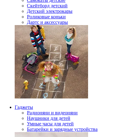
Самокаты детские
Скейтборд детский
Детский электрокары
Роликовые коньки
Дартс и аксессуары
Гаджеты
Радионяни и видеоняни
Наушники для детей
Умные часы для детей
Батарейки и зарядные устройства