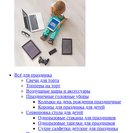
Всё для праздника
Свечи для торта
Топперы на торт
Воздушные шары и аксессуары
Праздничные головные уборы
Колпаки на день рождения праздничные
Короны для праздника для детей
Сервировка стола для детей
Одноразовые стаканы для праздников
Одноразовые тарелки для праздников
Сухие салфетки детские для праздника