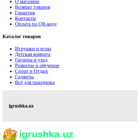
О магазине
Возврат товаров
Гарантия
Контакты
Оплата по QR-коду
Каталог товаров
Игрушки и игры
Детская комната
Гигиена и уход
Развитие и обучение
Спорт и Отдых
Гаджеты
Всё для праздника
igrushka.uz