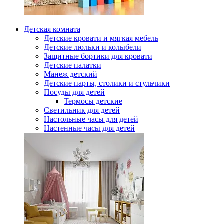
Детская комната
Детские кровати и мягкая мебель
Детские люльки и колыбели
Защитные бортики для кровати
Детские палатки
Манеж детский
Детские парты, столики и стульчики
Посуды для детей
Термосы детские
Светильник для детей
Настольные часы для детей
Настенные часы для детей