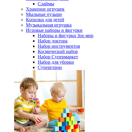
Слаймы
Хранение игрушек
Мыльные пузыри
Копилки для детей
Музыкальная игрушка
Игровые наборы и фигурки
Наборы и фигурки Зоо мир
Набор доктора
Набор инструментов
Космический набор
Hабор Супермаркет
Набор для уборки
Супергерои