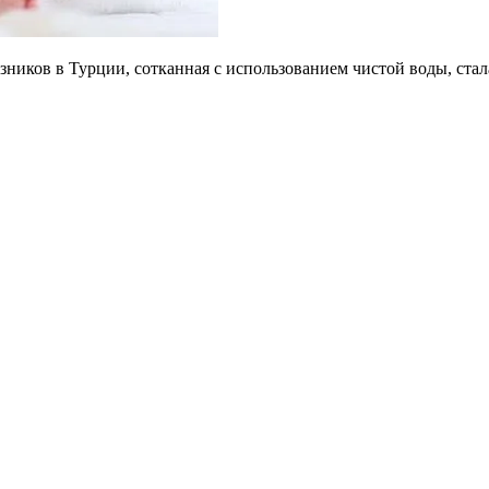
зников в Турции, сотканная с использованием чистой воды, ст