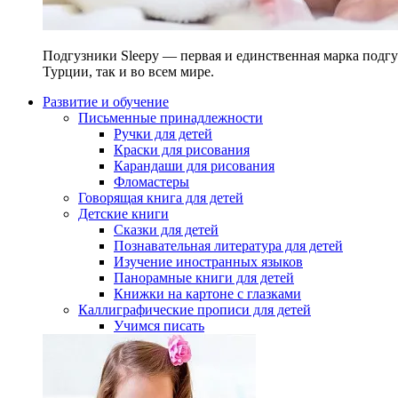
Подгузники Sleepy — первая и единственная марка подгу
Турции, так и во всем мире.
Развитие и обучение
Письменные принадлежности
Ручки для детей
Краски для рисования
Карандаши для рисования
Фломастеры
Говорящая книга для детей
Детские книги
Сказки для детей
Познавательная литература для детей
Изучение иностранных языков
Панорамные книги для детей
Книжки на картоне с глазками
Каллиграфические прописи для детей
Учимся писать