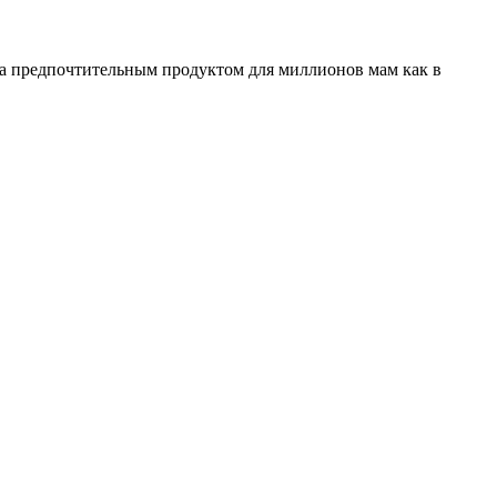
ала предпочтительным продуктом для миллионов мам как в