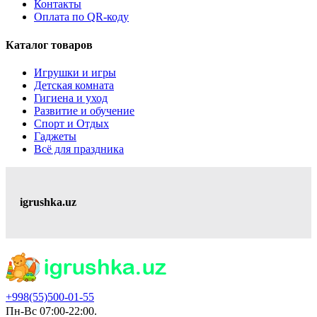
Контакты
Оплата по QR-коду
Каталог товаров
Игрушки и игры
Детская комната
Гигиена и уход
Развитие и обучение
Спорт и Отдых
Гаджеты
Всё для праздника
igrushka.uz
+998(55)500-01-55
Пн-Вс 07:00-22:00.