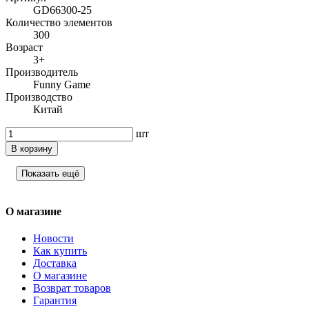
GD66300-25
Количество элементов
300
Возраст
3+
Производитель
Funny Game
Производство
Китай
шт
В корзину
Показать ещё
О магазине
Новости
Как купить
Доставка
О магазине
Возврат товаров
Гарантия