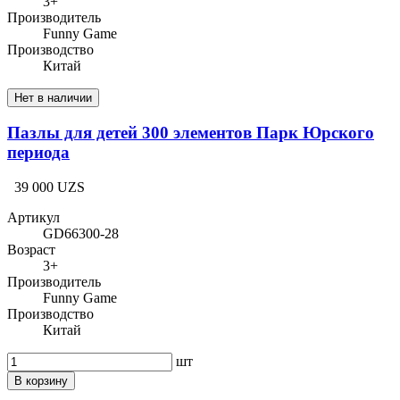
3+
Производитель
Funny Game
Производство
Китай
Нет в наличии
Пазлы для детей 300 элементов Парк Юрского
периода
39 000 UZS
Артикул
GD66300-28
Возраст
3+
Производитель
Funny Game
Производство
Китай
шт
В корзину