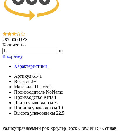
285 000 UZS
Количество
шт
В корзину
Характеристики
Артикул
6141
Возраст
3+
Материал
Пластик
Производитель
NoName
Производство
Китай
Длина упаковки см
32
Ширина упаковки см
19
Высота упаковки см
22,5
Радиоуправляемый рок-кроулер Rock Crawler 1:16, сплав,