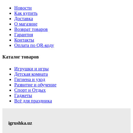
Новости
Как купить
Доставка
О магазине
Возврат товаров
Гарантия
Контакты
Оплата по QR-коду
Каталог товаров
Игрушки и игры
Детская комната
Гигиена и уход
Развитие и обучение
Спорт и Отдых
Гаджеты
Всё для праздника
igrushka.uz