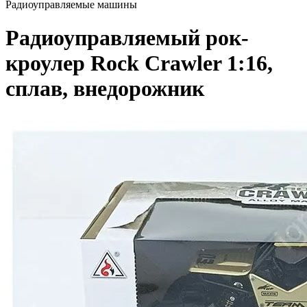
Радиоуправляемые машины
Радиоуправляемый рок-
кроулер Rock Crawler 1:16,
сплав, внедорожник