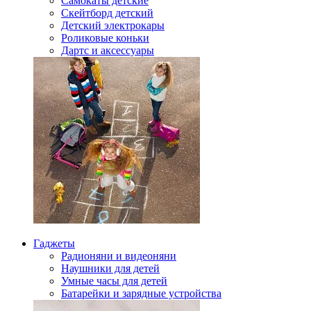
Самокаты детские
Скейтборд детский
Детский электрокары
Роликовые коньки
Дартс и аксессуары
Гаджеты
Радионяни и видеоняни
Наушники для детей
Умные часы для детей
Батарейки и зарядные устройства