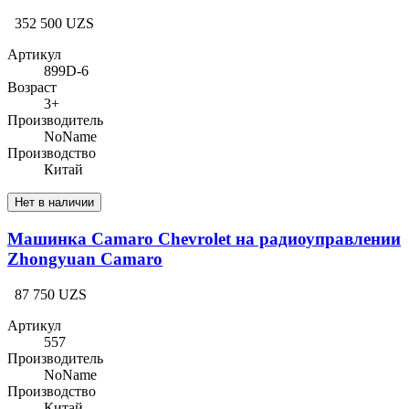
352 500 UZS
Артикул
899D-6
Возраст
3+
Производитель
NoName
Производство
Китай
Нет в наличии
Машинка Camaro Chevrolet на радиоуправлении
Zhongyuan Camaro
87 750 UZS
Артикул
557
Производитель
NoName
Производство
Китай