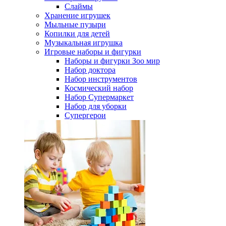
Слаймы
Хранение игрушек
Мыльные пузыри
Копилки для детей
Музыкальная игрушка
Игровые наборы и фигурки
Наборы и фигурки Зоо мир
Набор доктора
Набор инструментов
Космический набор
Hабор Супермаркет
Набор для уборки
Супергерои