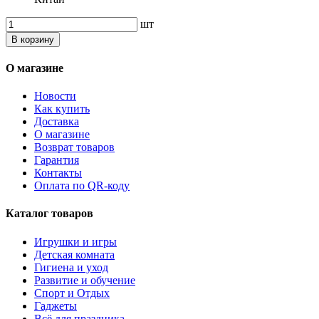
шт
В корзину
О магазине
Новости
Как купить
Доставка
О магазине
Возврат товаров
Гарантия
Контакты
Оплата по QR-коду
Каталог товаров
Игрушки и игры
Детская комната
Гигиена и уход
Развитие и обучение
Спорт и Отдых
Гаджеты
Всё для праздника