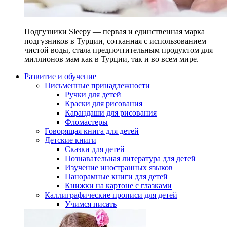
Подгузники Sleepy — первая и единственная марка
подгузников в Турции, сотканная с использованием
чистой воды, стала предпочтительным продуктом для
миллионов мам как в Турции, так и во всем мире.
Развитие и обучение
Письменные принадлежности
Ручки для детей
Краски для рисования
Карандаши для рисования
Фломастеры
Говорящая книга для детей
Детские книги
Сказки для детей
Познавательная литература для детей
Изучение иностранных языков
Панорамные книги для детей
Книжки на картоне с глазками
Каллиграфические прописи для детей
Учимся писать