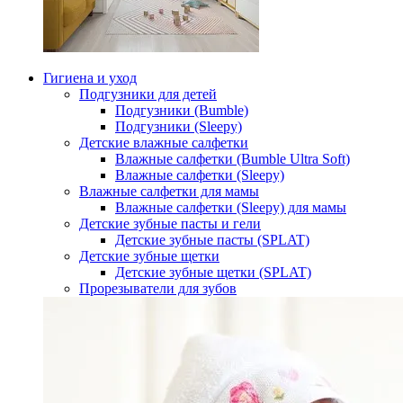
Гигиена и уход
Подгузники для детей
Подгузники (Bumble)
Подгузники (Sleepy)
Детские влажные салфетки
Влажные салфетки (Bumble Ultra Soft)
Влажные салфетки (Sleepy)
Влажные салфетки для мамы
Влажные салфетки (Sleepy) для мамы
Детские зубные пасты и гели
Детские зубные пасты (SPLAT)
Детские зубные щетки
Детские зубные щетки (SPLAT)
Прорезыватели для зубов