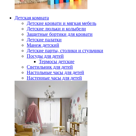
Детская комната
Детские кровати и мягкая мебель
Детские люльки и колыбели
Защитные бортики для кровати
Детские палатки
Манеж детский
Детские парты, столики и стульчики
Посуды для детей
Термосы детские
Светильник для детей
Настольные часы для детей
Настенные часы для детей