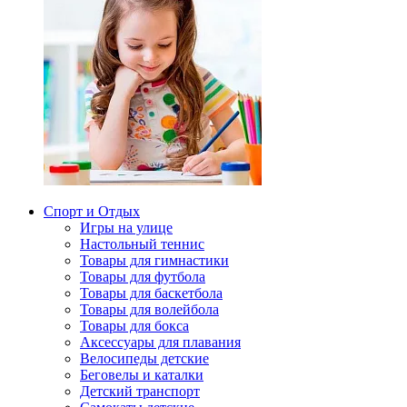
Спорт и Отдых
Игры на улице
Настольный теннис
Товары для гимнастики
Товары для футбола
Товары для баскетбола
Товары для волейбола
Товары для бокса
Аксессуары для плавания
Велосипеды детские
Беговелы и каталки
Детский транспорт