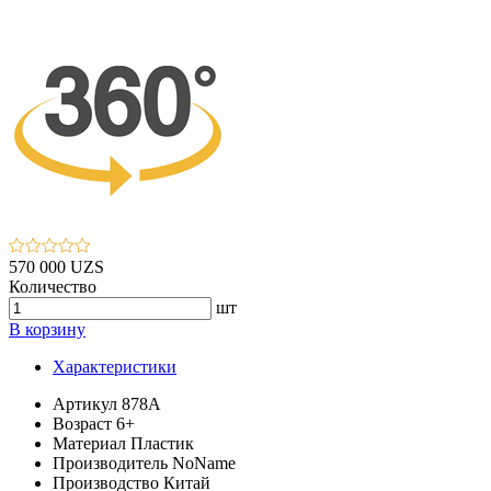
570 000 UZS
Количество
шт
В корзину
Характеристики
Артикул
878A
Возраст
6+
Материал
Пластик
Производитель
NoName
Производство
Китай