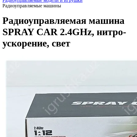
Радиоуправляемые модели и игрушки
Радиоуправляемые машины
Радиоуправляемая машина
SPRAY CAR 2.4GHz, нитро-
ускорение, свет