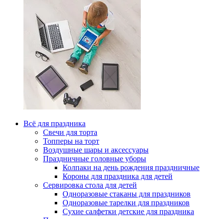
Всё для праздника
Свечи для торта
Топперы на торт
Воздушные шары и аксессуары
Праздничные головные уборы
Колпаки на день рождения праздничные
Короны для праздника для детей
Сервировка стола для детей
Одноразовые стаканы для праздников
Одноразовые тарелки для праздников
Сухие салфетки детские для праздника