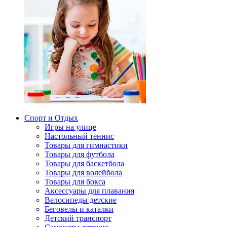
Спорт и Отдых
Игры на улице
Настольный теннис
Товары для гимнастики
Товары для футбола
Товары для баскетбола
Товары для волейбола
Товары для бокса
Аксессуары для плавания
Велосипеды детские
Беговелы и каталки
Детский транспорт