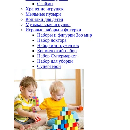
Слаймы
Хранение игрушек
Мыльные пузыри
Копилки для детей
Музыкальная игрушка
Игровые наборы и фигурки
Наборы и фигурки Зоо мир
Набор доктора
Набор инструментов
Космический набор
Hабор Супермаркет
Набор для уборки
Супергерои