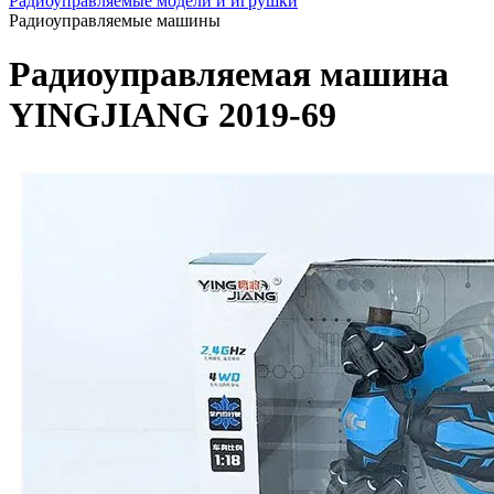
Радиоуправляемые модели и игрушки
Радиоуправляемые машины
Радиоуправляемая машина
YINGJIANG 2019-69