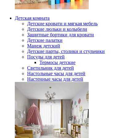
Детская комната
Детские кровати и мягкая мебель
Детские люльки и колыбели
Защитные бортики для кровати
Детские палатки
Манеж детский
Детские парты, столики и стульчики
Посуды для детей
Термосы детские
Светильник для детей
Настольные часы для детей
Настенные часы для детей