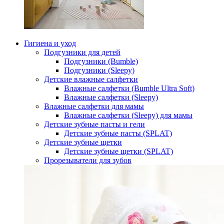
Гигиена и уход
Подгузники для детей
Подгузники (Bumble)
Подгузники (Sleepy)
Детские влажные салфетки
Влажные салфетки (Bumble Ultra Soft)
Влажные салфетки (Sleepy)
Влажные салфетки для мамы
Влажные салфетки (Sleepy) для мамы
Детские зубные пасты и гели
Детские зубные пасты (SPLAT)
Детские зубные щетки
Детские зубные щетки (SPLAT)
Прорезыватели для зубов