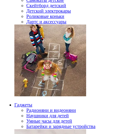
Самокаты детские
Скейтборд детский
Детский электрокары
Роликовые коньки
Дартс и аксессуары
Гаджеты
Радионяни и видеоняни
Наушники для детей
Умные часы для детей
Батарейки и зарядные устройства