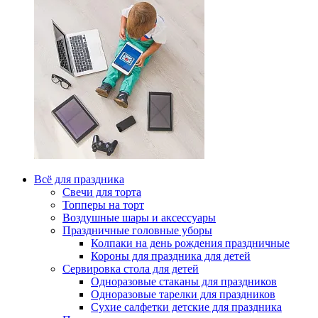
Всё для праздника
Свечи для торта
Топперы на торт
Воздушные шары и аксессуары
Праздничные головные уборы
Колпаки на день рождения праздничные
Короны для праздника для детей
Сервировка стола для детей
Одноразовые стаканы для праздников
Одноразовые тарелки для праздников
Сухие салфетки детские для праздника