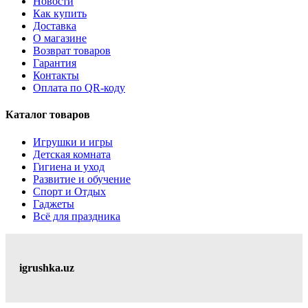
Новости
Как купить
Доставка
О магазине
Возврат товаров
Гарантия
Контакты
Оплата по QR-коду
Каталог товаров
Игрушки и игры
Детская комната
Гигиена и уход
Развитие и обучение
Спорт и Отдых
Гаджеты
Всё для праздника
igrushka.uz