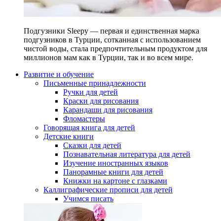
Подгузники Sleepy — первая и единственная марка
подгузников в Турции, сотканная с использованием
чистой воды, стала предпочтительным продуктом для
миллионов мам как в Турции, так и во всем мире.
Развитие и обучение
Письменные принадлежности
Ручки для детей
Краски для рисования
Карандаши для рисования
Фломастеры
Говорящая книга для детей
Детские книги
Сказки для детей
Познавательная литература для детей
Изучение иностранных языков
Панорамные книги для детей
Книжки на картоне с глазками
Каллиграфические прописи для детей
Учимся писать