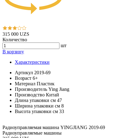
315 000 UZS
Количество
шт
В корзину
Характеристики
Артикул
2019-69
Возраст
6+
Материал
Пластик
Производитель
Ying Jiang
Производство
Китай
Длина упаковки см
47
Ширина упаковки см
8
Высота упаковки см
33
Радиоуправляемая машина YINGJIANG 2019-69
Радиоуправляемые машины