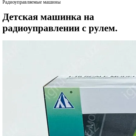
Радиоуправляемые машины
Детская машинка на
радиоуправлении с рулем.