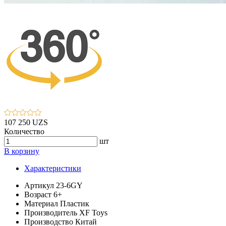
107 250 UZS
Количество
шт
В корзину
Характеристики
Артикул
23-6GY
Возраст
6+
Материал
Пластик
Производитель
XF Toys
Производство
Китай