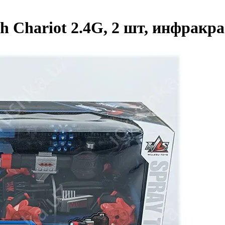
 Chariot 2.4G, 2 шт, инфракр