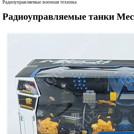
Радиоуправляемые военная техника
Радиоуправляемые танки Mech