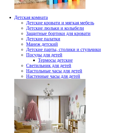
Детская комната
Детские кровати и мягкая мебель
Детские люльки и колыбели
Защитные бортики для кровати
Детские палатки
Манеж детский
Детские парты, столики и стульчики
Посуды для детей
Термосы детские
Светильник для детей
Настольные часы для детей
Настенные часы для детей