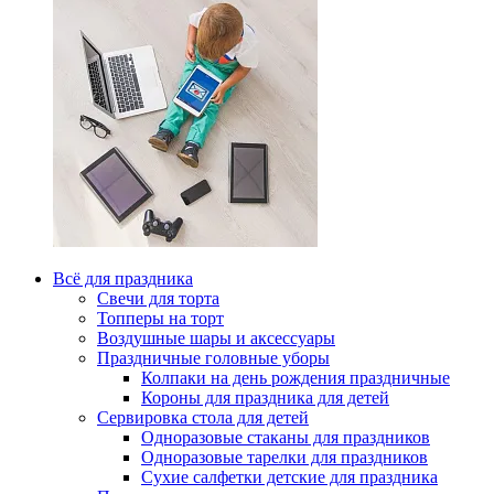
Всё для праздника
Свечи для торта
Топперы на торт
Воздушные шары и аксессуары
Праздничные головные уборы
Колпаки на день рождения праздничные
Короны для праздника для детей
Сервировка стола для детей
Одноразовые стаканы для праздников
Одноразовые тарелки для праздников
Сухие салфетки детские для праздника