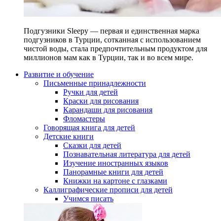
Подгузники Sleepy — первая и единственная марка
подгузников в Турции, сотканная с использованием
чистой воды, стала предпочтительным продуктом для
миллионов мам как в Турции, так и во всем мире.
Развитие и обучение
Письменные принадлежности
Ручки для детей
Краски для рисования
Карандаши для рисования
Фломастеры
Говорящая книга для детей
Детские книги
Сказки для детей
Познавательная литература для детей
Изучение иностранных языков
Панорамные книги для детей
Книжки на картоне с глазками
Каллиграфические прописи для детей
Учимся писать