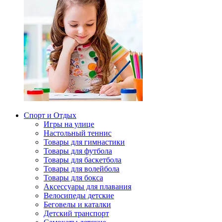
Спорт и Отдых
Игры на улице
Настольный теннис
Товары для гимнастики
Товары для футбола
Товары для баскетбола
Товары для волейбола
Товары для бокса
Аксессуары для плавания
Велосипеды детские
Беговелы и каталки
Детский транспорт