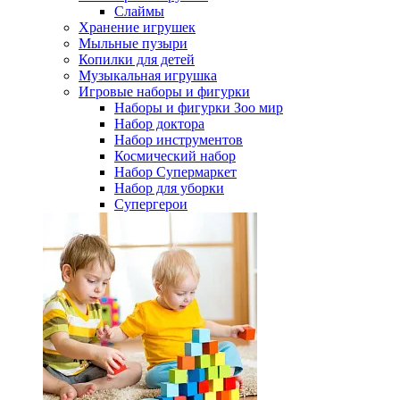
Слаймы
Хранение игрушек
Мыльные пузыри
Копилки для детей
Музыкальная игрушка
Игровые наборы и фигурки
Наборы и фигурки Зоо мир
Набор доктора
Набор инструментов
Космический набор
Hабор Супермаркет
Набор для уборки
Супергерои