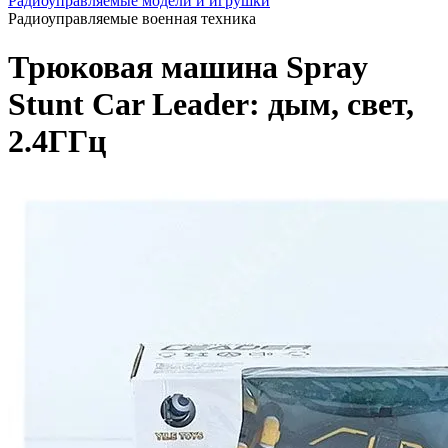
Радиоуправляемые модели и игрушки
Радиоуправляемые военная техника
Трюковая машина Spray
Stunt Car Leader: дым, свет,
2.4ГГц