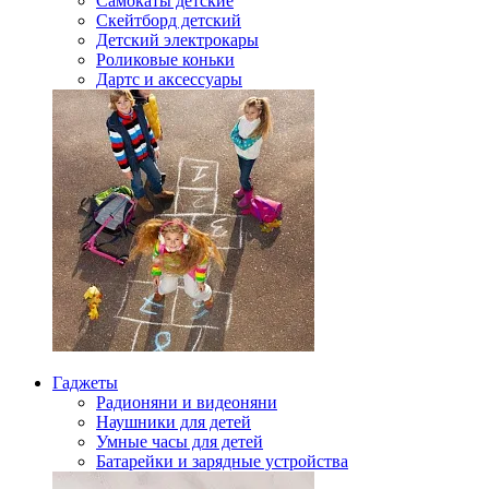
Самокаты детские
Скейтборд детский
Детский электрокары
Роликовые коньки
Дартс и аксессуары
Гаджеты
Радионяни и видеоняни
Наушники для детей
Умные часы для детей
Батарейки и зарядные устройства