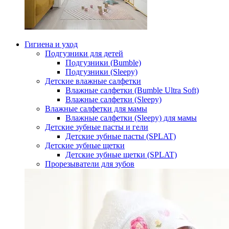
Гигиена и уход
Подгузники для детей
Подгузники (Bumble)
Подгузники (Sleepy)
Детские влажные салфетки
Влажные салфетки (Bumble Ultra Soft)
Влажные салфетки (Sleepy)
Влажные салфетки для мамы
Влажные салфетки (Sleepy) для мамы
Детские зубные пасты и гели
Детские зубные пасты (SPLAT)
Детские зубные щетки
Детские зубные щетки (SPLAT)
Прорезыватели для зубов