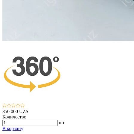
350 000 UZS
Количество
шт
В корзину