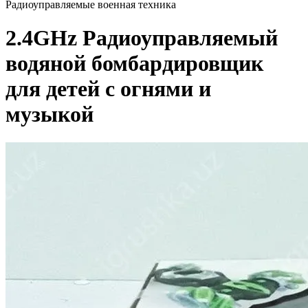
Радиоуправляемые военная техника
2.4GHz Радиоуправляемый
водяной бомбардировщик
для детей с огнями и
музыкой