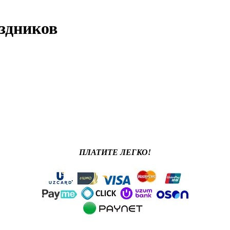
здников
ПЛАТИТЕ ЛЕГКО!