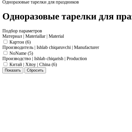
Одноразовые тарелки для праздников
Одноразовые тарелки для пра
Подбор параметров
Материал | Materiallar | Material
Картон (
6
)
Производитель | Ishlab chiqaruvchi | Manufacturer
NoName (
5
)
Производство | Ishlab chiqarish | Production
Китай | Xitoy | China (
6
)