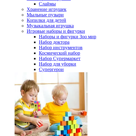
Слаймы
Хранение игрушек
Мыльные пузыри
Копилки для детей
Музыкальная игрушка
Игровые наборы и фигурки
Наборы и фигурки Зоо мир
Набор доктора
Набор инструментов
Космический набор
Hабор Супермаркет
Набор для уборки
Супергерои