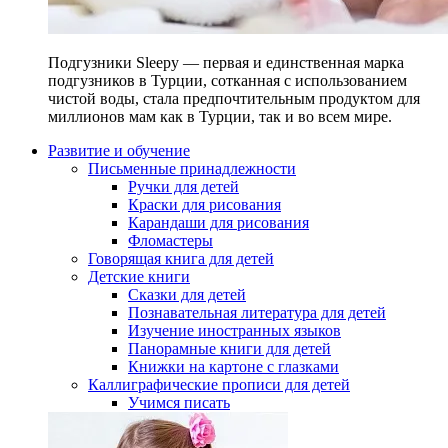
Подгузники Sleepy — первая и единственная марка
подгузников в Турции, сотканная с использованием
чистой воды, стала предпочтительным продуктом для
миллионов мам как в Турции, так и во всем мире.
Развитие и обучение
Письменные принадлежности
Ручки для детей
Краски для рисования
Карандаши для рисования
Фломастеры
Говорящая книга для детей
Детские книги
Сказки для детей
Познавательная литература для детей
Изучение иностранных языков
Панорамные книги для детей
Книжки на картоне с глазками
Каллиграфические прописи для детей
Учимся писать