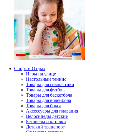
Спорт и Отдых
Игры на улице
Настольный теннис
Товары для гимнастики
Товары для футбола
Товары для баскетбола
Товары для волейбола
Товары для бокса
Аксессуары для плавания
Велосипеды детские
Беговелы и каталки
Детский транспорт