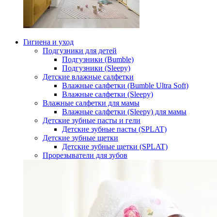
Гигиена и уход
Подгузники для детей
Подгузники (Bumble)
Подгузники (Sleepy)
Детские влажные салфетки
Влажные салфетки (Bumble Ultra Soft)
Влажные салфетки (Sleepy)
Влажные салфетки для мамы
Влажные салфетки (Sleepy) для мамы
Детские зубные пасты и гели
Детские зубные пасты (SPLAT)
Детские зубные щетки
Детские зубные щетки (SPLAT)
Прорезыватели для зубов