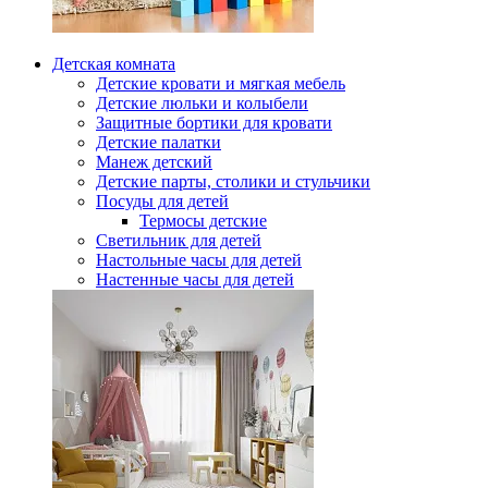
Детская комната
Детские кровати и мягкая мебель
Детские люльки и колыбели
Защитные бортики для кровати
Детские палатки
Манеж детский
Детские парты, столики и стульчики
Посуды для детей
Термосы детские
Светильник для детей
Настольные часы для детей
Настенные часы для детей