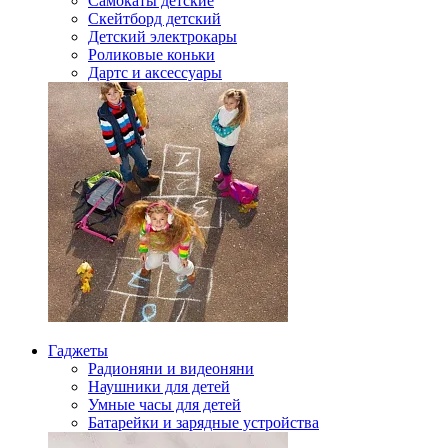
Самокаты детские
Скейтборд детский
Детский электрокары
Роликовые коньки
Дартс и аксессуары
Гаджеты
Радионяни и видеоняни
Наушники для детей
Умные часы для детей
Батарейки и зарядные устройства