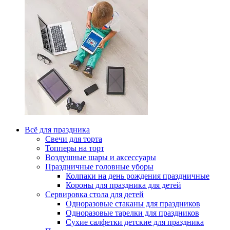
Всё для праздника
Свечи для торта
Топперы на торт
Воздушные шары и аксессуары
Праздничные головные уборы
Колпаки на день рождения праздничные
Короны для праздника для детей
Сервировка стола для детей
Одноразовые стаканы для праздников
Одноразовые тарелки для праздников
Сухие салфетки детские для праздника