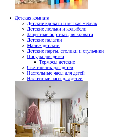
Детская комната
Детские кровати и мягкая мебель
Детские люльки и колыбели
Защитные бортики для кровати
Детские палатки
Манеж детский
Детские парты, столики и стульчики
Посуды для детей
Термосы детские
Светильник для детей
Настольные часы для детей
Настенные часы для детей