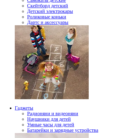
Самокаты детские
Скейтборд детский
Детский электрокары
Роликовые коньки
Дартс и аксессуары
Гаджеты
Радионяни и видеоняни
Наушники для детей
Умные часы для детей
Батарейки и зарядные устройства