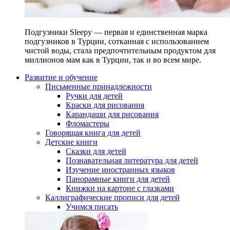
Подгузники Sleepy — первая и единственная марка
подгузников в Турции, сотканная с использованием
чистой воды, стала предпочтительным продуктом для
миллионов мам как в Турции, так и во всем мире.
Развитие и обучение
Письменные принадлежности
Ручки для детей
Краски для рисования
Карандаши для рисования
Фломастеры
Говорящая книга для детей
Детские книги
Сказки для детей
Познавательная литература для детей
Изучение иностранных языков
Панорамные книги для детей
Книжки на картоне с глазками
Каллиграфические прописи для детей
Учимся писать