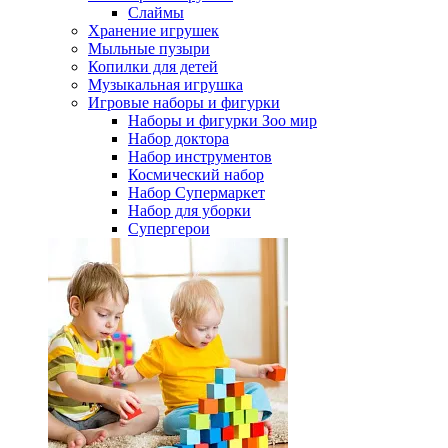
Слаймы
Хранение игрушек
Мыльные пузыри
Копилки для детей
Музыкальная игрушка
Игровые наборы и фигурки
Наборы и фигурки Зоо мир
Набор доктора
Набор инструментов
Космический набор
Hабор Супермаркет
Набор для уборки
Супергерои