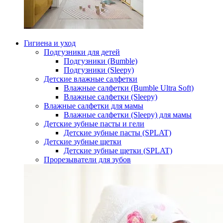
Гигиена и уход
Подгузники для детей
Подгузники (Bumble)
Подгузники (Sleepy)
Детские влажные салфетки
Влажные салфетки (Bumble Ultra Soft)
Влажные салфетки (Sleepy)
Влажные салфетки для мамы
Влажные салфетки (Sleepy) для мамы
Детские зубные пасты и гели
Детские зубные пасты (SPLAT)
Детские зубные щетки
Детские зубные щетки (SPLAT)
Прорезыватели для зубов