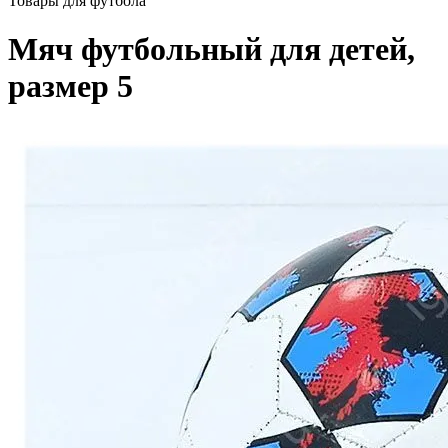
Товары для футбола
Мяч футбольный для детей,
размер 5