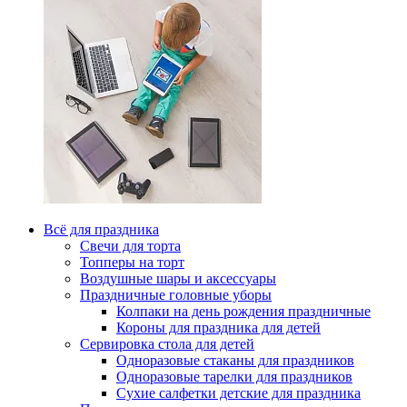
Всё для праздника
Свечи для торта
Топперы на торт
Воздушные шары и аксессуары
Праздничные головные уборы
Колпаки на день рождения праздничные
Короны для праздника для детей
Сервировка стола для детей
Одноразовые стаканы для праздников
Одноразовые тарелки для праздников
Сухие салфетки детские для праздника