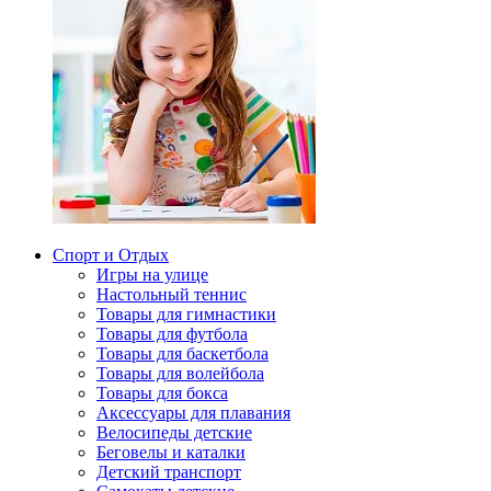
Спорт и Отдых
Игры на улице
Настольный теннис
Товары для гимнастики
Товары для футбола
Товары для баскетбола
Товары для волейбола
Товары для бокса
Аксессуары для плавания
Велосипеды детские
Беговелы и каталки
Детский транспорт