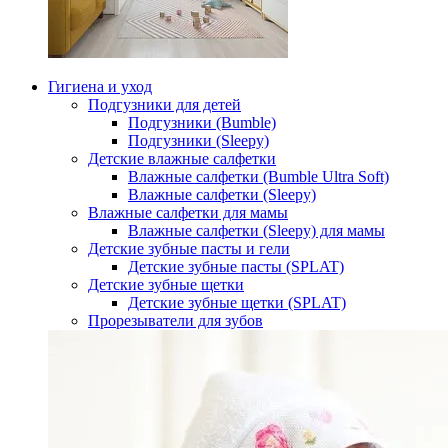
Гигиена и уход
Подгузники для детей
Подгузники (Bumble)
Подгузники (Sleepy)
Детские влажные салфетки
Влажные салфетки (Bumble Ultra Soft)
Влажные салфетки (Sleepy)
Влажные салфетки для мамы
Влажные салфетки (Sleepy) для мамы
Детские зубные пасты и гели
Детские зубные пасты (SPLAT)
Детские зубные щетки
Детские зубные щетки (SPLAT)
Прорезыватели для зубов