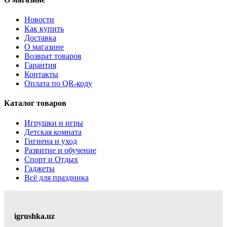
Новости
Как купить
Доставка
О магазине
Возврат товаров
Гарантия
Контакты
Оплата по QR-коду
Каталог товаров
Игрушки и игры
Детская комната
Гигиена и уход
Развитие и обучение
Спорт и Отдых
Гаджеты
Всё для праздника
igrushka.uz