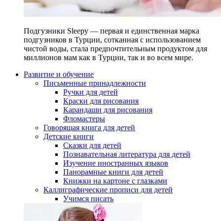
Подгузники Sleepy — первая и единственная марка
подгузников в Турции, сотканная с использованием
чистой воды, стала предпочтительным продуктом для
миллионов мам как в Турции, так и во всем мире.
Развитие и обучение
Письменные принадлежности
Ручки для детей
Краски для рисования
Карандаши для рисования
Фломастеры
Говорящая книга для детей
Детские книги
Сказки для детей
Познавательная литература для детей
Изучение иностранных языков
Панорамные книги для детей
Книжки на картоне с глазками
Каллиграфические прописи для детей
Учимся писать