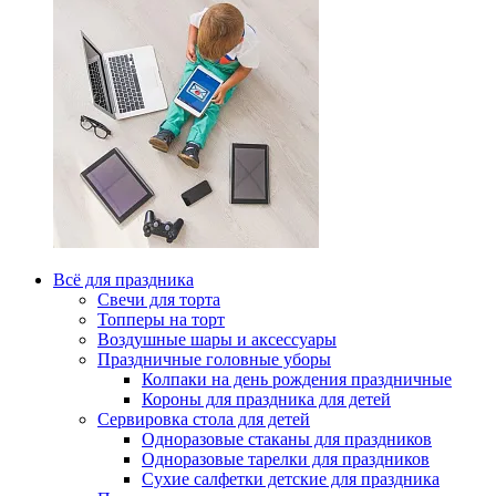
Всё для праздника
Свечи для торта
Топперы на торт
Воздушные шары и аксессуары
Праздничные головные уборы
Колпаки на день рождения праздничные
Короны для праздника для детей
Сервировка стола для детей
Одноразовые стаканы для праздников
Одноразовые тарелки для праздников
Сухие салфетки детские для праздника