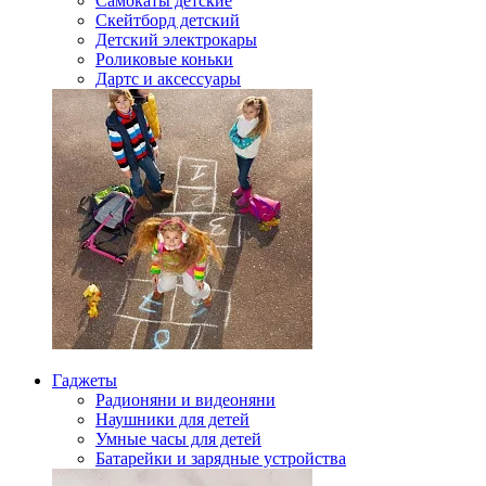
Самокаты детские
Скейтборд детский
Детский электрокары
Роликовые коньки
Дартс и аксессуары
Гаджеты
Радионяни и видеоняни
Наушники для детей
Умные часы для детей
Батарейки и зарядные устройства