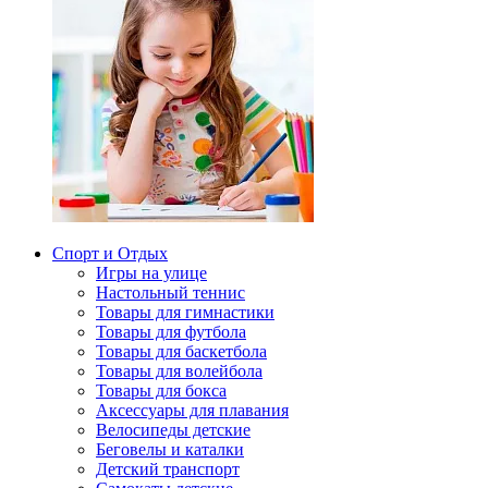
Спорт и Отдых
Игры на улице
Настольный теннис
Товары для гимнастики
Товары для футбола
Товары для баскетбола
Товары для волейбола
Товары для бокса
Аксессуары для плавания
Велосипеды детские
Беговелы и каталки
Детский транспорт