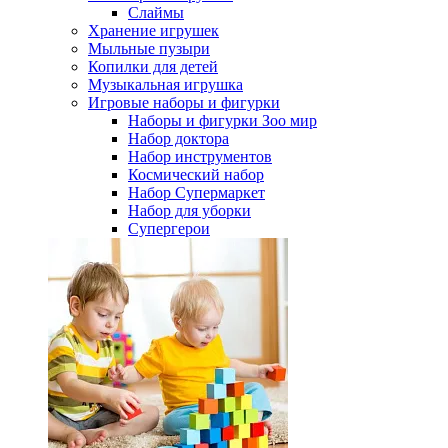
Слаймы
Хранение игрушек
Мыльные пузыри
Копилки для детей
Музыкальная игрушка
Игровые наборы и фигурки
Наборы и фигурки Зоо мир
Набор доктора
Набор инструментов
Космический набор
Hабор Супермаркет
Набор для уборки
Супергерои