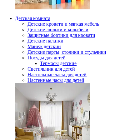
Детская комната
Детские кровати и мягкая мебель
Детские люльки и колыбели
Защитные бортики для кровати
Детские палатки
Манеж детский
Детские парты, столики и стульчики
Посуды для детей
Термосы детские
Светильник для детей
Настольные часы для детей
Настенные часы для детей