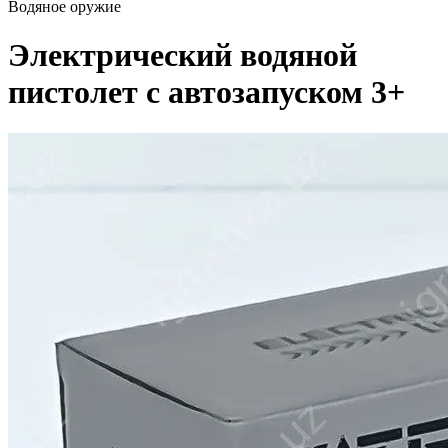
Водяное оружие
Электрический водяной
пистолет с автозапуском 3+