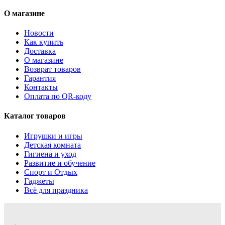
О магазине
Новости
Как купить
Доставка
О магазине
Возврат товаров
Гарантия
Контакты
Оплата по QR-коду
Каталог товаров
Игрушки и игры
Детская комната
Гигиена и уход
Развитие и обучение
Спорт и Отдых
Гаджеты
Всё для праздника