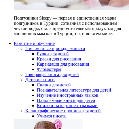
Подгузники Sleepy — первая и единственная марка
подгузников в Турции, сотканная с использованием
чистой воды, стала предпочтительным продуктом для
миллионов мам как в Турции, так и во всем мире.
Развитие и обучение
Письменные принадлежности
Ручки для детей
Краски для рисования
Карандаши для рисования
Фломастеры
Говорящая книга для детей
Детские книги
Сказки для детей
Познавательная литература для детей
Изучение иностранных языков
Панорамные книги для детей
Книжки на картоне с глазками
Каллиграфические прописи для детей
Учимся писать