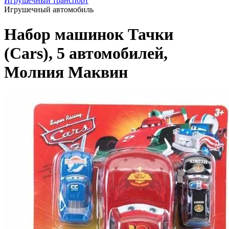
Игрушечный транспорт
Игрушечный автомобиль
Набор машинок Тачки
(Cars), 5 автомобилей,
Молния Маквин