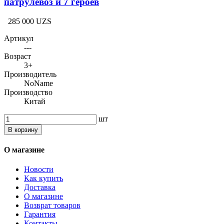
патрулевоз и 7 героев
285 000 UZS
Артикул
---
Возраст
3+
Производитель
NoName
Производство
Китай
шт
В корзину
О магазине
Новости
Как купить
Доставка
О магазине
Возврат товаров
Гарантия
Контакты