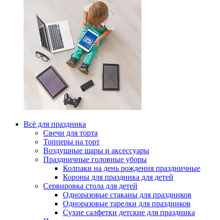
Всё для праздника
Свечи для торта
Топперы на торт
Воздушные шары и аксессуары
Праздничные головные уборы
Колпаки на день рождения праздничные
Короны для праздника для детей
Сервировка стола для детей
Одноразовые стаканы для праздников
Одноразовые тарелки для праздников
Сухие салфетки детские для праздника