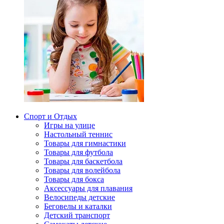
Спорт и Отдых
Игры на улице
Настольный теннис
Товары для гимнастики
Товары для футбола
Товары для баскетбола
Товары для волейбола
Товары для бокса
Аксессуары для плавания
Велосипеды детские
Беговелы и каталки
Детский транспорт