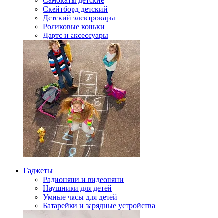
Самокаты детские
Скейтборд детский
Детский электрокары
Роликовые коньки
Дартс и аксессуары
Гаджеты
Радионяни и видеоняни
Наушники для детей
Умные часы для детей
Батарейки и зарядные устройства