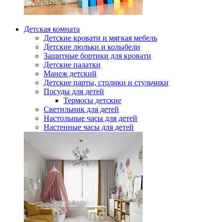
Детская комната
Детские кровати и мягкая мебель
Детские люльки и колыбели
Защитные бортики для кровати
Детские палатки
Манеж детский
Детские парты, столики и стульчики
Посуды для детей
Термосы детские
Светильник для детей
Настольные часы для детей
Настенные часы для детей