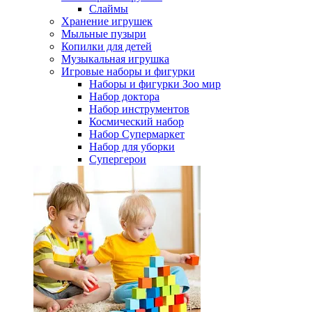
Слаймы
Хранение игрушек
Мыльные пузыри
Копилки для детей
Музыкальная игрушка
Игровые наборы и фигурки
Наборы и фигурки Зоо мир
Набор доктора
Набор инструментов
Космический набор
Hабор Супермаркет
Набор для уборки
Супергерои