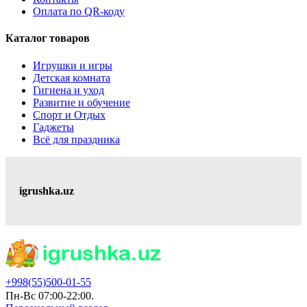
Оплата по QR-коду
Каталог товаров
Игрушки и игры
Детская комната
Гигиена и уход
Развитие и обучение
Спорт и Отдых
Гаджеты
Всё для праздника
igrushka.uz
+998(55)500-01-55
Пн-Вс 07:00-22:00.