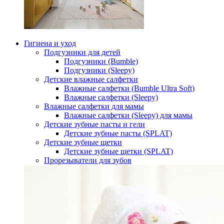
Гигиена и уход
Подгузники для детей
Подгузники (Bumble)
Подгузники (Sleepy)
Детские влажные салфетки
Влажные салфетки (Bumble Ultra Soft)
Влажные салфетки (Sleepy)
Влажные салфетки для мамы
Влажные салфетки (Sleepy) для мамы
Детские зубные пасты и гели
Детские зубные пасты (SPLAT)
Детские зубные щетки
Детские зубные щетки (SPLAT)
Прорезыватели для зубов