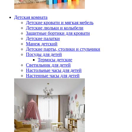
Детская комната
Детские кровати и мягкая мебель
Детские люльки и колыбели
Защитные бортики для кровати
Детские палатки
Манеж детский
Детские парты, столики и стульчики
Посуды для детей
Термосы детские
Светильник для детей
Настольные часы для детей
Настенные часы для детей