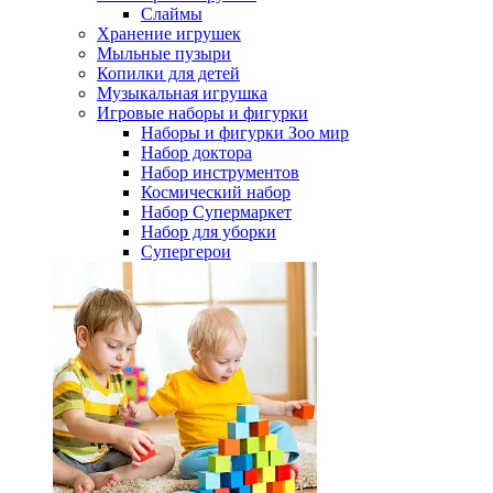
Слаймы
Хранение игрушек
Мыльные пузыри
Копилки для детей
Музыкальная игрушка
Игровые наборы и фигурки
Наборы и фигурки Зоо мир
Набор доктора
Набор инструментов
Космический набор
Hабор Супермаркет
Набор для уборки
Супергерои