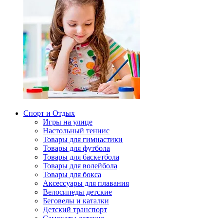
Спорт и Отдых
Игры на улице
Настольный теннис
Товары для гимнастики
Товары для футбола
Товары для баскетбола
Товары для волейбола
Товары для бокса
Аксессуары для плавания
Велосипеды детские
Беговелы и каталки
Детский транспорт