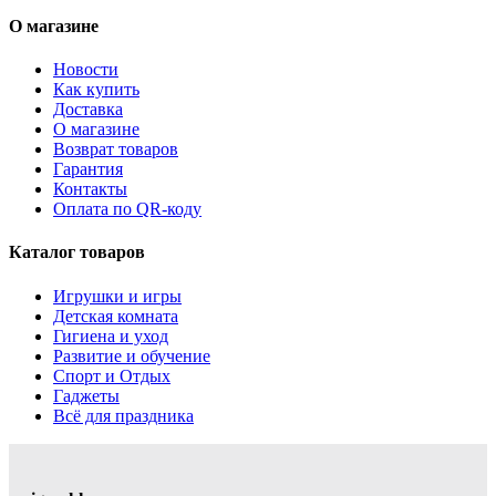
О магазине
Новости
Как купить
Доставка
О магазине
Возврат товаров
Гарантия
Контакты
Оплата по QR-коду
Каталог товаров
Игрушки и игры
Детская комната
Гигиена и уход
Развитие и обучение
Спорт и Отдых
Гаджеты
Всё для праздника