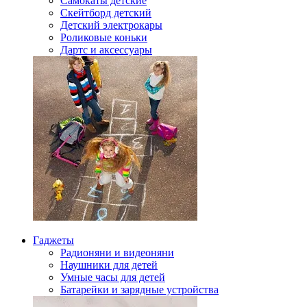
Самокаты детские
Скейтборд детский
Детский электрокары
Роликовые коньки
Дартс и аксессуары
Гаджеты
Радионяни и видеоняни
Наушники для детей
Умные часы для детей
Батарейки и зарядные устройства