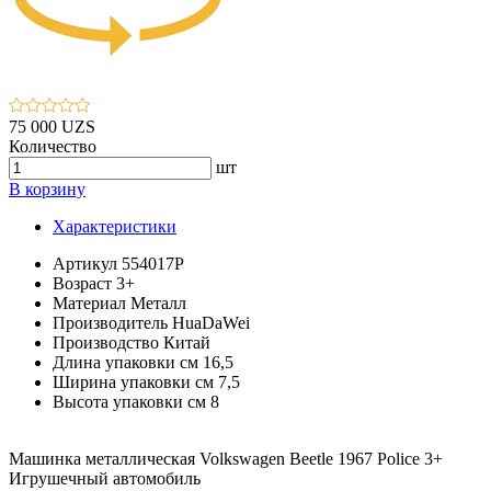
75 000 UZS
Количество
шт
В корзину
Характеристики
Артикул
554017P
Возраст
3+
Материал
Металл
Производитель
HuaDaWei
Производство
Китай
Длина упаковки см
16,5
Ширина упаковки см
7,5
Высота упаковки см
8
Машинка металлическая Volkswagen Beetle 1967 Police 3+
Игрушечный автомобиль