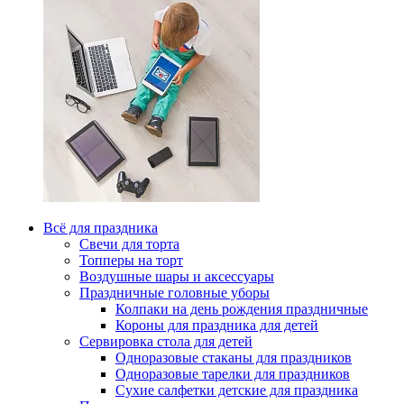
Всё для праздника
Свечи для торта
Топперы на торт
Воздушные шары и аксессуары
Праздничные головные уборы
Колпаки на день рождения праздничные
Короны для праздника для детей
Сервировка стола для детей
Одноразовые стаканы для праздников
Одноразовые тарелки для праздников
Сухие салфетки детские для праздника