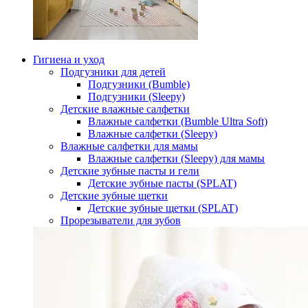
Гигиена и уход
Подгузники для детей
Подгузники (Bumble)
Подгузники (Sleepy)
Детские влажные салфетки
Влажные салфетки (Bumble Ultra Soft)
Влажные салфетки (Sleepy)
Влажные салфетки для мамы
Влажные салфетки (Sleepy) для мамы
Детские зубные пасты и гели
Детские зубные пасты (SPLAT)
Детские зубные щетки
Детские зубные щетки (SPLAT)
Прорезыватели для зубов