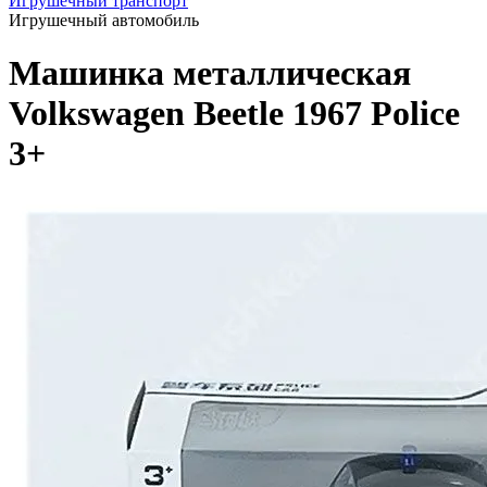
Игрушечный транспорт
Игрушечный автомобиль
Машинка металлическая
Volkswagen Beetle 1967 Police
3+