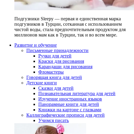
Подгузники Sleepy — первая и единственная марка
подгузников в Турции, сотканная с использованием
чистой воды, стала предпочтительным продуктом для
миллионов мам как в Турции, так и во всем мире.
Развитие и обучение
Письменные принадлежности
Ручки для детей
Краски для рисования
Карандаши для рисования
Фломастеры
Говорящая книга для детей
Детские книги
Сказки для детей
Познавательная литература для детей
Изучение иностранных языков
Панорамные книги для детей
Книжки на картоне с глазками
Каллиграфические прописи для детей
Учимся писать