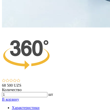
68 500 UZS
Количество
шт
В корзину
Характеристики