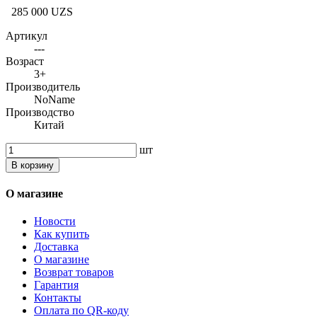
285 000 UZS
Артикул
---
Возраст
3+
Производитель
NoName
Производство
Китай
шт
В корзину
О магазине
Новости
Как купить
Доставка
О магазине
Возврат товаров
Гарантия
Контакты
Оплата по QR-коду