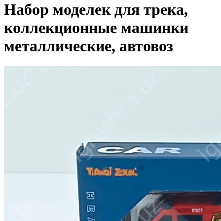
Набор моделек для трека,
коллекционные машинки
металлические, автовоз