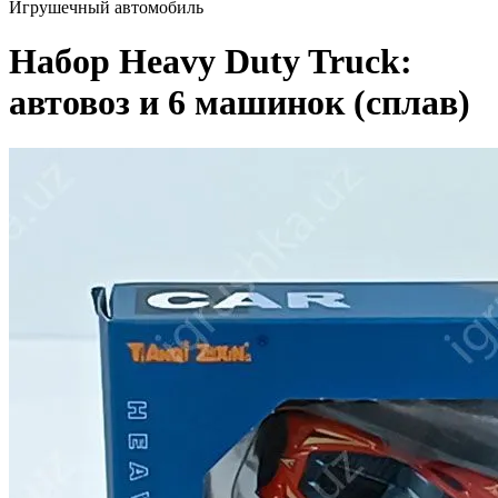
Игрушечный автомобиль
Набор Heavy Duty Truck:
автовоз и 6 машинок (сплав)