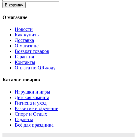
В корзину
О магазине
Новости
Как купить
Доставка
О магазине
Возврат товаров
Гарантия
Контакты
Оплата по QR-коду
Каталог товаров
Игрушки и игры
Детская комната
Гигиена и уход
Развитие и обучение
Спорт и Отдых
Гаджеты
Всё для праздника