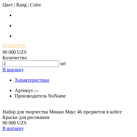
Цвет | Rang | Color
90 000 UZS
Количество
шт
В корзину
Характеристики
Артикул
---
Производитель
NoName
Набор для творчества Микки Маус 46 предметов в кейсе
Краски для рисования
90 000 UZS
В корзину