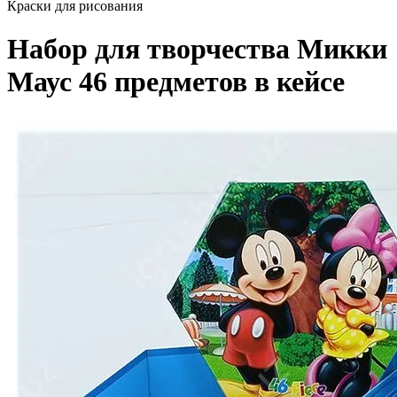
Краски для рисования
Набор для творчества Микки
Маус 46 предметов в кейсе