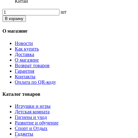
Китай
шт
В корзину
О магазине
Новости
Как купить
Доставка
О магазине
Возврат товаров
Гарантия
Контакты
Оплата по QR-коду
Каталог товаров
Игрушки и игры
Детская комната
Гигиена и уход
Развитие и обучение
Спорт и Отдых
Гаджеты