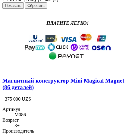
ПЛАТИТЕ ЛЕГКО!
Магнитный конструктор Mini Magical Magnet
(86 деталей)
375 000 UZS
Артикул
M086
Возраст
3+
Производитель