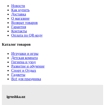
Новости
Как купить
Доставка
О магазине
Возврат товаров
Гарантия
Контакты
Оплата по QR-коду
Каталог товаров
Игрушки и игры
Детская комната
Гигиена и уход
Развитие и обучение
Спорт и Отдых
Гаджеты
Всё для праздника
igrushka.uz