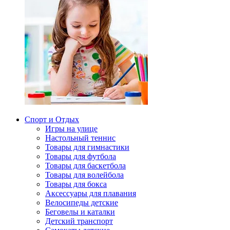
Спорт и Отдых
Игры на улице
Настольный теннис
Товары для гимнастики
Товары для футбола
Товары для баскетбола
Товары для волейбола
Товары для бокса
Аксессуары для плавания
Велосипеды детские
Беговелы и каталки
Детский транспорт