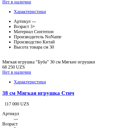
Нет в наличии
Характеристики
Артикул
---
Возраст
3+
Материал
Синтепон
Производитель
NoName
Производство
Китай
Высота товара см
30
Мягкая игрушка "Буба" 30 см Мягкие игрушки
68 250 UZS
Нет в наличии
Характеристики
38 см Мягкая игрушка Стич
117 000 UZS
Артикул
---
Возраст