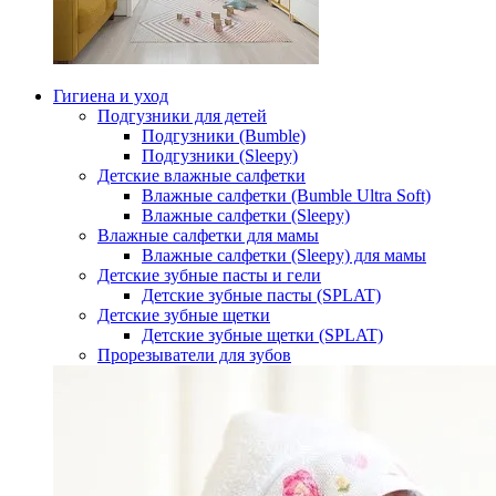
Гигиена и уход
Подгузники для детей
Подгузники (Bumble)
Подгузники (Sleepy)
Детские влажные салфетки
Влажные салфетки (Bumble Ultra Soft)
Влажные салфетки (Sleepy)
Влажные салфетки для мамы
Влажные салфетки (Sleepy) для мамы
Детские зубные пасты и гели
Детские зубные пасты (SPLAT)
Детские зубные щетки
Детские зубные щетки (SPLAT)
Прорезыватели для зубов