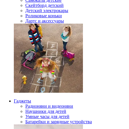
Самокаты детские
Скейтборд детский
Детский электрокары
Роликовые коньки
Дартс и аксессуары
Гаджеты
Радионяни и видеоняни
Наушники для детей
Умные часы для детей
Батарейки и зарядные устройства