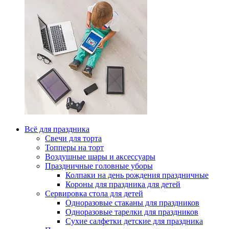
Всё для праздника
Свечи для торта
Топперы на торт
Воздушные шары и аксессуары
Праздничные головные уборы
Колпаки на день рождения праздничные
Короны для праздника для детей
Сервировка стола для детей
Одноразовые стаканы для праздников
Одноразовые тарелки для праздников
Сухие салфетки детские для праздника