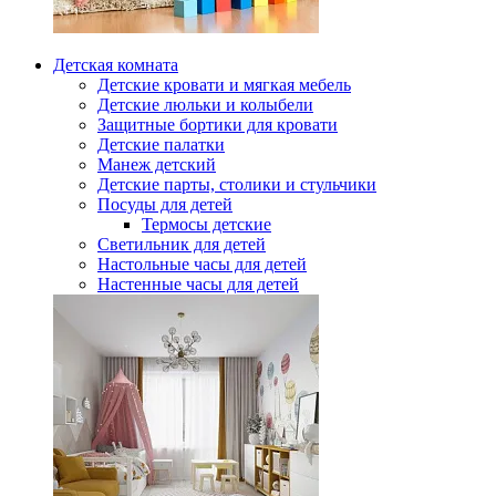
Детская комната
Детские кровати и мягкая мебель
Детские люльки и колыбели
Защитные бортики для кровати
Детские палатки
Манеж детский
Детские парты, столики и стульчики
Посуды для детей
Термосы детские
Светильник для детей
Настольные часы для детей
Настенные часы для детей