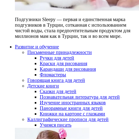
Подгузники Sleepy — первая и единственная марка
подгузников в Турции, сотканная с использованием
чистой воды, стала предпочтительным продуктом для
миллионов мам как в Турции, так и во всем мире.
Развитие и обучение
Письменные принадлежности
Ручки для детей
Краски для рисования
Карандаши для рисования
Фломастеры
Говорящая книга для детей
Детские книги
Сказки для детей
Познавательная литература для детей
Изучение иностранных языков
Панорамные книги для детей
Книжки на картоне с глазками
Каллиграфические прописи для детей
Учимся писать