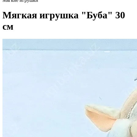
Мягкие игрушки
Мягкая игрушка "Буба" 30
см