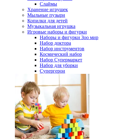
Слаймы
Хранение игрушек
Мыльные пузыри
Копилки для детей
Музыкальная игрушка
Игровые наборы и фигурки
Наборы и фигурки Зоо мир
Набор доктора
Набор инструментов
Космический набор
Hабор Супермаркет
Набор для уборки
Супергерои