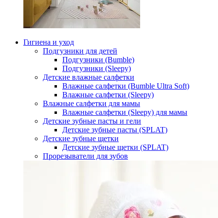
Гигиена и уход
Подгузники для детей
Подгузники (Bumble)
Подгузники (Sleepy)
Детские влажные салфетки
Влажные салфетки (Bumble Ultra Soft)
Влажные салфетки (Sleepy)
Влажные салфетки для мамы
Влажные салфетки (Sleepy) для мамы
Детские зубные пасты и гели
Детские зубные пасты (SPLAT)
Детские зубные щетки
Детские зубные щетки (SPLAT)
Прорезыватели для зубов