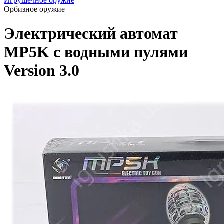
Игрушечное оружие
Орбизное оружие
Электрический автомат
MP5K с водными пулями
Version 3.0