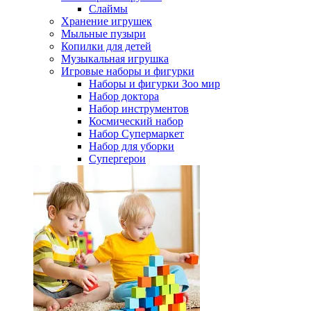
Слаймы
Хранение игрушек
Мыльные пузыри
Копилки для детей
Музыкальная игрушка
Игровые наборы и фигурки
Наборы и фигурки Зоо мир
Набор доктора
Набор инструментов
Космический набор
Hабор Супермаркет
Набор для уборки
Супергерои