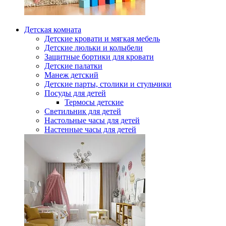
Детская комната
Детские кровати и мягкая мебель
Детские люльки и колыбели
Защитные бортики для кровати
Детские палатки
Манеж детский
Детские парты, столики и стульчики
Посуды для детей
Термосы детские
Светильник для детей
Настольные часы для детей
Настенные часы для детей