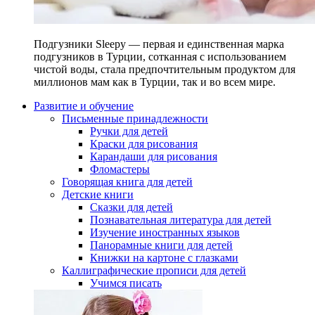
Подгузники Sleepy — первая и единственная марка
подгузников в Турции, сотканная с использованием
чистой воды, стала предпочтительным продуктом для
миллионов мам как в Турции, так и во всем мире.
Развитие и обучение
Письменные принадлежности
Ручки для детей
Краски для рисования
Карандаши для рисования
Фломастеры
Говорящая книга для детей
Детские книги
Сказки для детей
Познавательная литература для детей
Изучение иностранных языков
Панорамные книги для детей
Книжки на картоне с глазками
Каллиграфические прописи для детей
Учимся писать