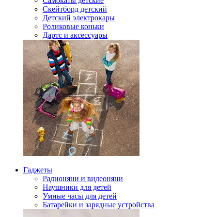
Самокаты детские
Скейтборд детский
Детский электрокары
Роликовые коньки
Дартс и аксессуары
Гаджеты
Радионяни и видеоняни
Наушники для детей
Умные часы для детей
Батарейки и зарядные устройства