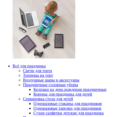
Всё для праздника
Свечи для торта
Топперы на торт
Воздушные шары и аксессуары
Праздничные головные уборы
Колпаки на день рождения праздничные
Короны для праздника для детей
Сервировка стола для детей
Одноразовые стаканы для праздников
Одноразовые тарелки для праздников
Сухие салфетки детские для праздника