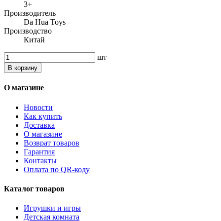
3+
Производитель
Da Hua Toys
Производство
Китай
шт
В корзину
О магазине
Новости
Как купить
Доставка
О магазине
Возврат товаров
Гарантия
Контакты
Оплата по QR-коду
Каталог товаров
Игрушки и игры
Детская комната