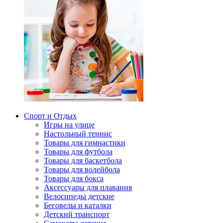
Спорт и Отдых
Игры на улице
Настольный теннис
Товары для гимнастики
Товары для футбола
Товары для баскетбола
Товары для волейбола
Товары для бокса
Аксессуары для плавания
Велосипеды детские
Беговелы и каталки
Детский транспорт