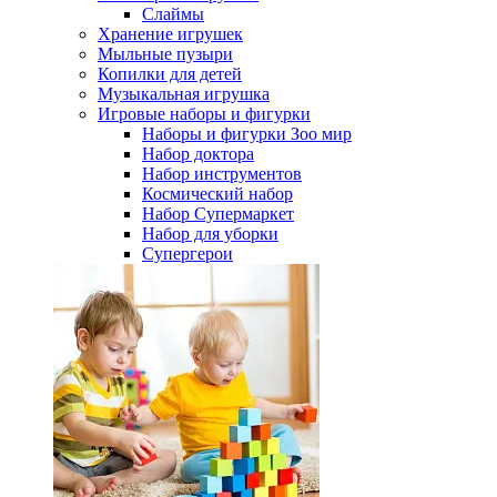
Слаймы
Хранение игрушек
Мыльные пузыри
Копилки для детей
Музыкальная игрушка
Игровые наборы и фигурки
Наборы и фигурки Зоо мир
Набор доктора
Набор инструментов
Космический набор
Hабор Супермаркет
Набор для уборки
Супергерои