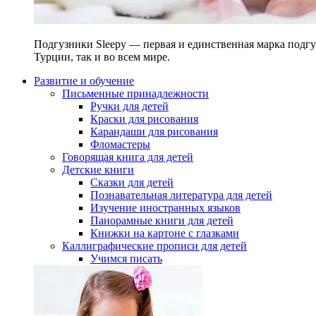
Подгузники Sleepy — первая и единственная марка подгу
Турции, так и во всем мире.
Развитие и обучение
Письменные принадлежности
Ручки для детей
Краски для рисования
Карандаши для рисования
Фломастеры
Говорящая книга для детей
Детские книги
Сказки для детей
Познавательная литература для детей
Изучение иностранных языков
Панорамные книги для детей
Книжки на картоне с глазками
Каллиграфические прописи для детей
Учимся писать