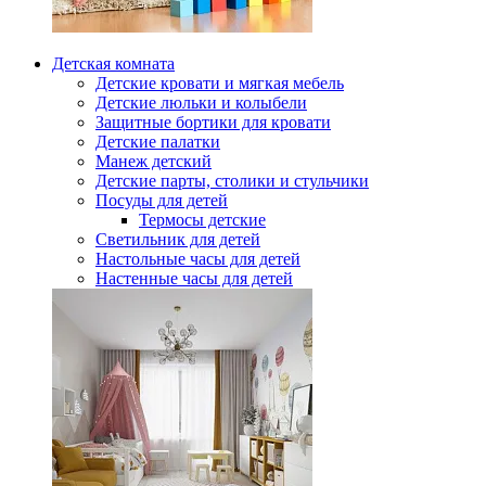
Детская комната
Детские кровати и мягкая мебель
Детские люльки и колыбели
Защитные бортики для кровати
Детские палатки
Манеж детский
Детские парты, столики и стульчики
Посуды для детей
Термосы детские
Светильник для детей
Настольные часы для детей
Настенные часы для детей