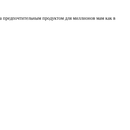
ала предпочтительным продуктом для миллионов мам как в