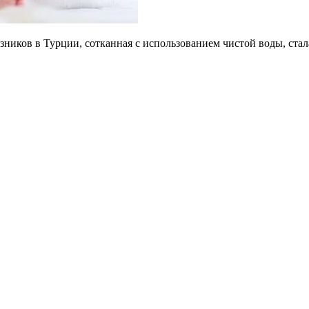
зников в Турции, сотканная с использованием чистой воды, ст