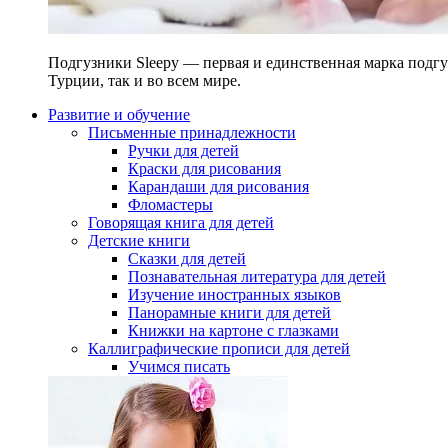
Подгузники Sleepy — первая и единственная марка подгу
Турции, так и во всем мире.
Развитие и обучение
Письменные принадлежности
Ручки для детей
Краски для рисования
Карандаши для рисования
Фломастеры
Говорящая книга для детей
Детские книги
Сказки для детей
Познавательная литература для детей
Изучение иностранных языков
Панорамные книги для детей
Книжки на картоне с глазками
Каллиграфические прописи для детей
Учимся писать