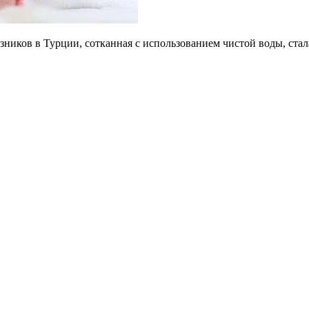
зников в Турции, сотканная с использованием чистой воды, ст