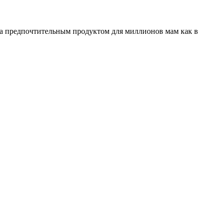
ала предпочтительным продуктом для миллионов мам как в