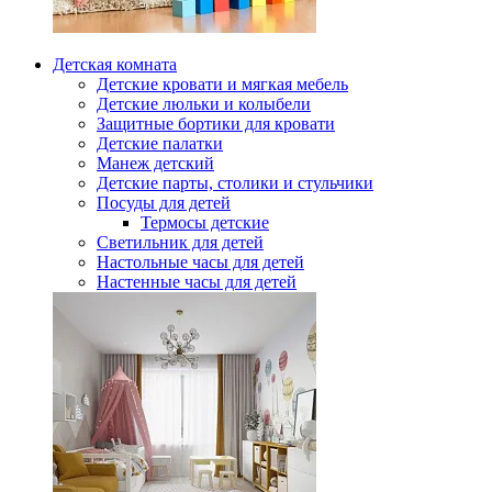
Детская комната
Детские кровати и мягкая мебель
Детские люльки и колыбели
Защитные бортики для кровати
Детские палатки
Манеж детский
Детские парты, столики и стульчики
Посуды для детей
Термосы детские
Светильник для детей
Настольные часы для детей
Настенные часы для детей