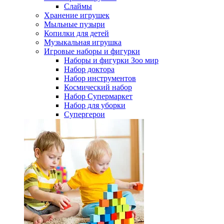
Слаймы
Хранение игрушек
Мыльные пузыри
Копилки для детей
Музыкальная игрушка
Игровые наборы и фигурки
Наборы и фигурки Зоо мир
Набор доктора
Набор инструментов
Космический набор
Hабор Супермаркет
Набор для уборки
Супергерои