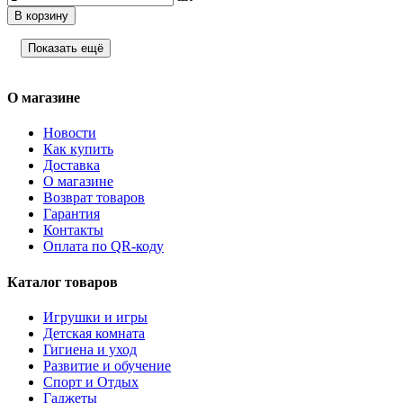
В корзину
Показать ещё
О магазине
Новости
Как купить
Доставка
О магазине
Возврат товаров
Гарантия
Контакты
Оплата по QR-коду
Каталог товаров
Игрушки и игры
Детская комната
Гигиена и уход
Развитие и обучение
Спорт и Отдых
Гаджеты