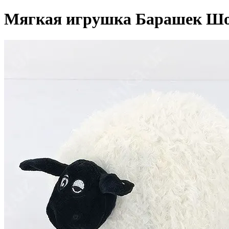
Мягкая игрушка Барашек Шо