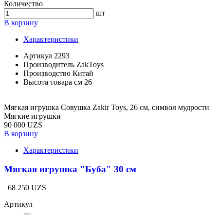
Количество
шт
В корзину
Характеристики
Артикул
2293
Производитель
ZakToys
Производство
Китай
Высота товара см
26
Мягкая игрушка Совушка Zakir Toys, 26 см, символ мудрости
Мягкие игрушки
90 000 UZS
В корзину
Характеристики
Мягкая игрушка "Буба" 30 см
68 250 UZS
Артикул
---