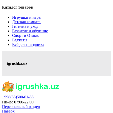
Каталог товаров
Игрушки и игры
Детская комната
Гигиена и уход
Развитие и обучение
Спорт и Отдых
Гаджеты
Всё для праздника
igrushka.uz
+998(55)500-01-55
Пн-Вс 07:00-22:00.
Персональный раздел
Наверх