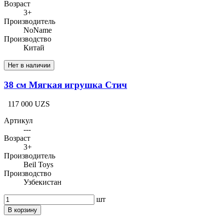
Возраст
3+
Производитель
NoName
Производство
Китай
Нет в наличии
38 см Мягкая игрушка Стич
117 000 UZS
Артикул
---
Возраст
3+
Производитель
Beil Toys
Производство
Узбекистан
шт
В корзину