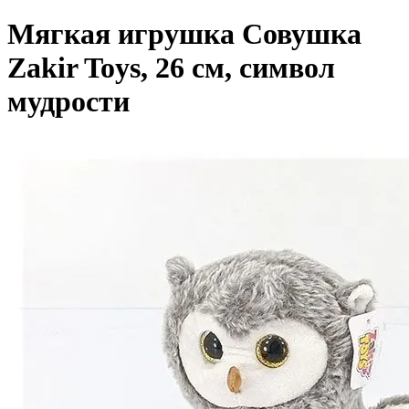
Мягкая игрушка Совушка
Zakir Toys, 26 см, символ
мудрости