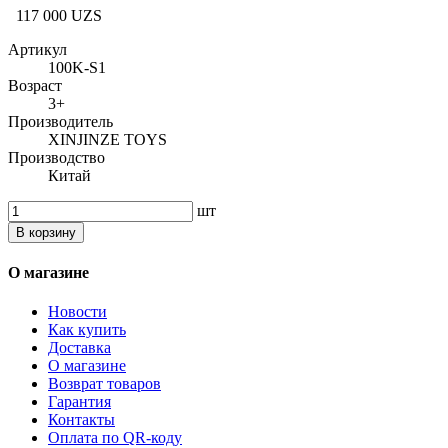
117 000 UZS
Артикул
100K-S1
Возраст
3+
Производитель
XINJINZE TOYS
Производство
Китай
шт
В корзину
О магазине
Новости
Как купить
Доставка
О магазине
Возврат товаров
Гарантия
Контакты
Оплата по QR-коду