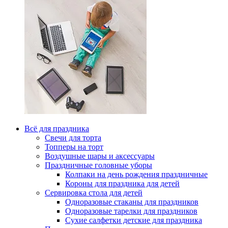
Всё для праздника
Свечи для торта
Топперы на торт
Воздушные шары и аксессуары
Праздничные головные уборы
Колпаки на день рождения праздничные
Короны для праздника для детей
Сервировка стола для детей
Одноразовые стаканы для праздников
Одноразовые тарелки для праздников
Сухие салфетки детские для праздника