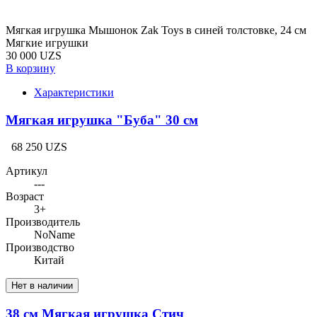
Мягкая игрушка Мышонок Zak Toys в синей толстовке, 24 см
Мягкие игрушки
30 000 UZS
В корзину
Характеристики
Мягкая игрушка "Буба" 30 см
68 250 UZS
Артикул
---
Возраст
3+
Производитель
NoName
Производство
Китай
Нет в наличии
38 см Мягкая игрушка Стич