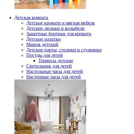
Детская комната
Детские кровати и мягкая мебель
Детские люльки и колыбели
Защитные бортики для кровати
Детские палатки
Манеж детский
Детские парты, столики и стульчики
Посуды для детей
Термосы детские
Светильник для детей
Настольные часы для детей
Настенные часы для детей