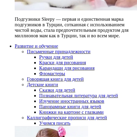
Подгузники Sleepy — первая и единственная марка
подгузников в Турции, сотканная с использованием
чистой воды, стала предпочтительным продуктом для
миллионов мам как в Турции, так и во всем мире.
Развитие и обучение
Письменные принадлежности
Ручки для детей
Краски для рисования
Карандаши для рисования
Фломастеры
Говорящая книга для детей
Детские книги
Сказки для детей
Познавательная литература для детей
Изучение иностранных языков
Панорамные книги для детей
Книжки на картоне с глазками
Каллиграфические прописи для детей
Учимся писать