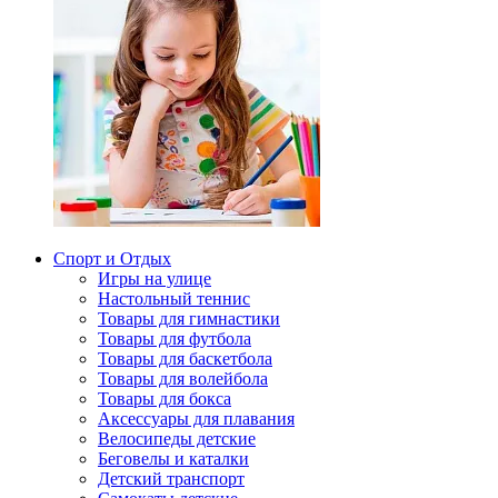
Спорт и Отдых
Игры на улице
Настольный теннис
Товары для гимнастики
Товары для футбола
Товары для баскетбола
Товары для волейбола
Товары для бокса
Аксессуары для плавания
Велосипеды детские
Беговелы и каталки
Детский транспорт