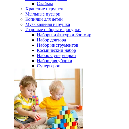
Слаймы
Хранение игрушек
Мыльные пузыри
Копилки для детей
Музыкальная игрушка
Игровые наборы и фигурки
Наборы и фигурки Зоо мир
Набор доктора
Набор инструментов
Космический набор
Hабор Супермаркет
Набор для уборки
Супергерои