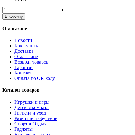
шт
В корзину
О магазине
Новости
Как купить
Доставка
О магазине
Возврат товаров
Гарантия
Контакты
Оплата по QR-коду
Каталог товаров
Игрушки и игры
Детская комната
Гигиена и уход
Развитие и обучение
Спорт и Отдых
Гаджеты
Всё для праздника