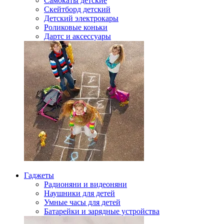
Самокаты детские
Скейтборд детский
Детский электрокары
Роликовые коньки
Дартс и аксессуары
Гаджеты
Радионяни и видеоняни
Наушники для детей
Умные часы для детей
Батарейки и зарядные устройства