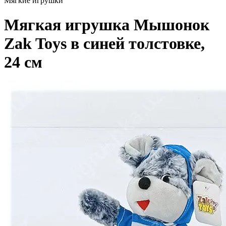
Мягкие игрушки
Мягкая игрушка Мышонок
Zak Toys в синей толстовке,
24 см