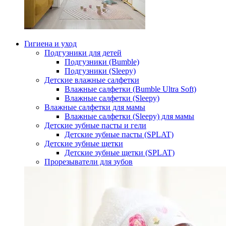
Гигиена и уход
Подгузники для детей
Подгузники (Bumble)
Подгузники (Sleepy)
Детские влажные салфетки
Влажные салфетки (Bumble Ultra Soft)
Влажные салфетки (Sleepy)
Влажные салфетки для мамы
Влажные салфетки (Sleepy) для мамы
Детские зубные пасты и гели
Детские зубные пасты (SPLAT)
Детские зубные щетки
Детские зубные щетки (SPLAT)
Прорезыватели для зубов