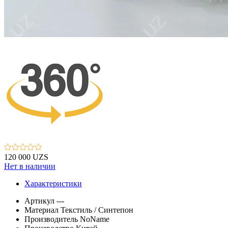
120 000 UZS
Нет в наличии
Характеристики
Артикул
---
Материал
Текстиль / Синтепон
Производитель
NoName