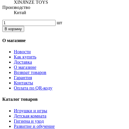
XINJINZE TOYS
Производство
Китай
шт
В корзину
О магазине
Новости
Как купить
Доставка
О магазине
Возврат товаров
Гарантия
Контакты
Оплата по QR-коду
Каталог товаров
Игрушки и игры
Детская комната
Гигиена и уход
Развитие и обучение