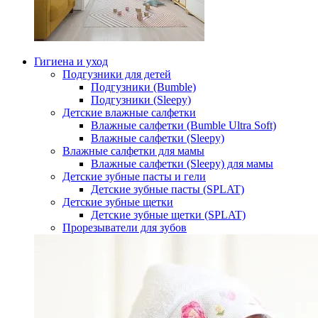
Гигиена и уход
Подгузники для детей
Подгузники (Bumble)
Подгузники (Sleepy)
Детские влажные салфетки
Влажные салфетки (Bumble Ultra Soft)
Влажные салфетки (Sleepy)
Влажные салфетки для мамы
Влажные салфетки (Sleepy) для мамы
Детские зубные пасты и гели
Детские зубные пасты (SPLAT)
Детские зубные щетки
Детские зубные щетки (SPLAT)
Прорезыватели для зубов