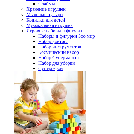
Слаймы
Хранение игрушек
Мыльные пузыри
Копилки для детей
Музыкальная игрушка
Игровые наборы и фигурки
Наборы и фигурки Зоо мир
Набор доктора
Набор инструментов
Космический набор
Hабор Супермаркет
Набор для уборки
Супергерои