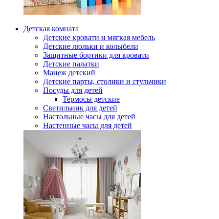
Детская комната
Детские кровати и мягкая мебель
Детские люльки и колыбели
Защитные бортики для кровати
Детские палатки
Манеж детский
Детские парты, столики и стульчики
Посуды для детей
Термосы детские
Светильник для детей
Настольные часы для детей
Настенные часы для детей