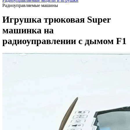
Радиоуправляемые модели и игрушки
Радиоуправляемые машины
Игрушка трюковая Super
машинка на
радиоуправлении с дымом F1