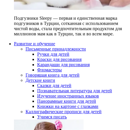
Подгузники Sleepy — первая и единственная марка
подгузников в Турции, сотканная с использованием
чистой воды, стала предпочтительным продуктом для
миллионов мам как в Турции, так и во всем мире.
Развитие и обучение
Письменные принадлежности
Ручки для детей
Краски для рисования
Карандаши для рисования
Фломастеры
Говорящая книга для детей
Детские книги
Сказки для детей
Познавательная литература для детей
Изучение иностранных языков
Панорамные книги для детей
Книжки на картоне с глазками
Каллиграфические прописи для детей
Учимся писать