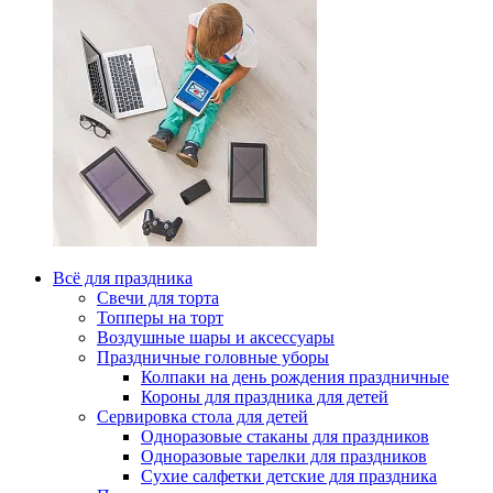
Всё для праздника
Свечи для торта
Топперы на торт
Воздушные шары и аксессуары
Праздничные головные уборы
Колпаки на день рождения праздничные
Короны для праздника для детей
Сервировка стола для детей
Одноразовые стаканы для праздников
Одноразовые тарелки для праздников
Сухие салфетки детские для праздника