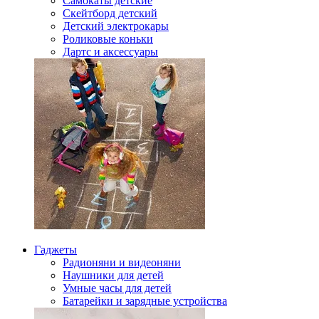
Самокаты детские
Скейтборд детский
Детский электрокары
Роликовые коньки
Дартс и аксессуары
Гаджеты
Радионяни и видеоняни
Наушники для детей
Умные часы для детей
Батарейки и зарядные устройства