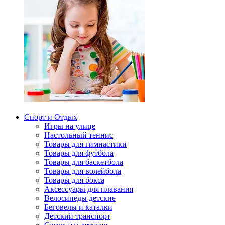
Спорт и Отдых
Игры на улице
Настольный теннис
Товары для гимнастики
Товары для футбола
Товары для баскетбола
Товары для волейбола
Товары для бокса
Аксессуары для плавания
Велосипеды детские
Беговелы и каталки
Детский транспорт