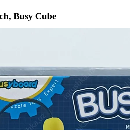
och, Busy Cube