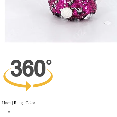
Цвет | Rang | Color