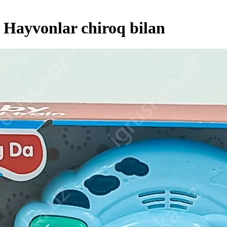
 Hayvonlar chiroq bilan