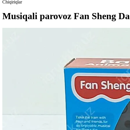
Chiqiriqlar
Musiqali parovoz Fan Sheng Da