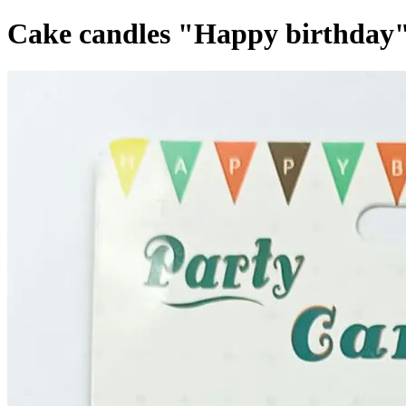
Cake candles "Happy birthday"