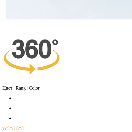
Цвет | Rang | Color