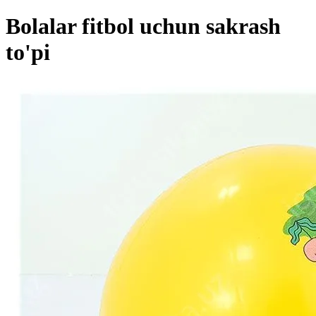
Bolalar fitbol uchun sakrash
to'pi