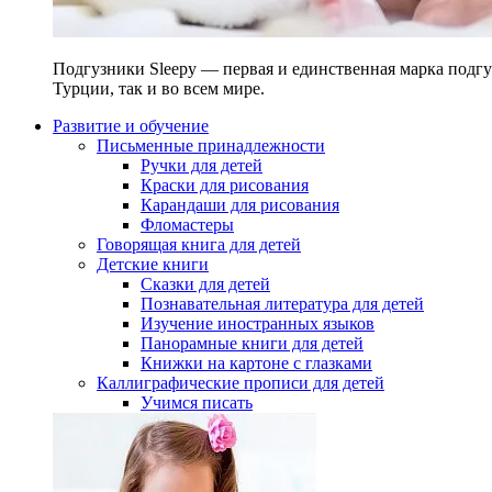
Подгузники Sleepy — первая и единственная марка подгу
Турции, так и во всем мире.
Развитие и обучение
Письменные принадлежности
Ручки для детей
Краски для рисования
Карандаши для рисования
Фломастеры
Говорящая книга для детей
Детские книги
Сказки для детей
Познавательная литература для детей
Изучение иностранных языков
Панорамные книги для детей
Книжки на картоне с глазками
Каллиграфические прописи для детей
Учимся писать