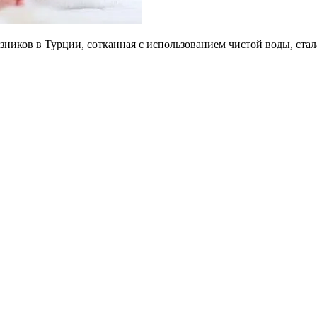
зников в Турции, сотканная с использованием чистой воды, ст