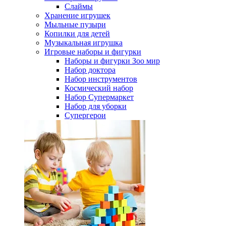
Слаймы
Хранение игрушек
Мыльные пузыри
Копилки для детей
Музыкальная игрушка
Игровые наборы и фигурки
Наборы и фигурки Зоо мир
Набор доктора
Набор инструментов
Космический набор
Hабор Супермаркет
Набор для уборки
Супергерои