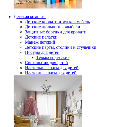
Детская комната
Детские кровати и мягкая мебель
Детские люльки и колыбели
Защитные бортики для кровати
Детские палатки
Манеж детский
Детские парты, столики и стульчики
Посуды для детей
Термосы детские
Светильник для детей
Настольные часы для детей
Настенные часы для детей