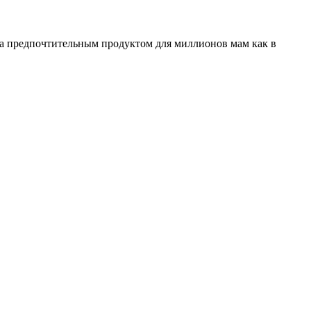
ала предпочтительным продуктом для миллионов мам как в