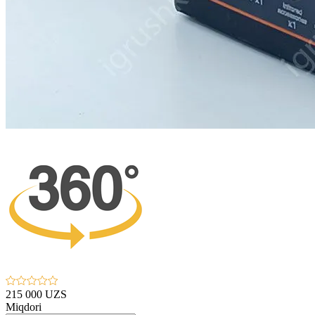
215 000 UZS
Miqdori