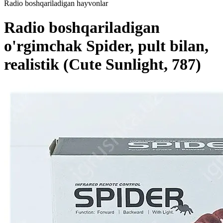
Radio boshqariladigan hayvonlar
Radio boshqariladigan
o'rgimchak Spider, pult bilan,
realistik (Cute Sunlight, 787)