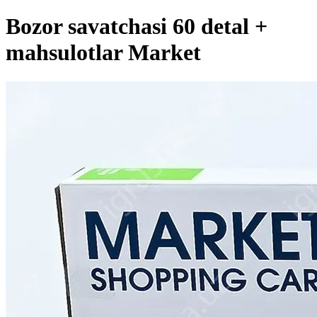
Bozor savatchasi 60 detal +
mahsulotlar Market